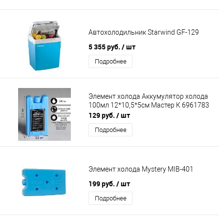
Автохолодильник Starwind GF-129
5 355 руб.
/ шт
Подробнее
Элемент холода Аккумулятор холода
100мл 12*10,5*5см Мастер К 6961783
129 руб.
/ шт
Подробнее
Элемент холода Mystery MIB-401
199 руб.
/ шт
Подробнее