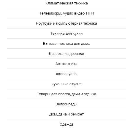
Климатическая техника
Телевизоры, Аудио-видео, HI-FI
Ноутбуки и компьютерная техника
Техника для кухни
Бытовая техника для дома
Красота и здоровье
Автотехника
Аксессуары
кухонные стулья
Товары для спорта, дачи и отдыха
Велосипеды
Дом, дача и ремонт
Одежда