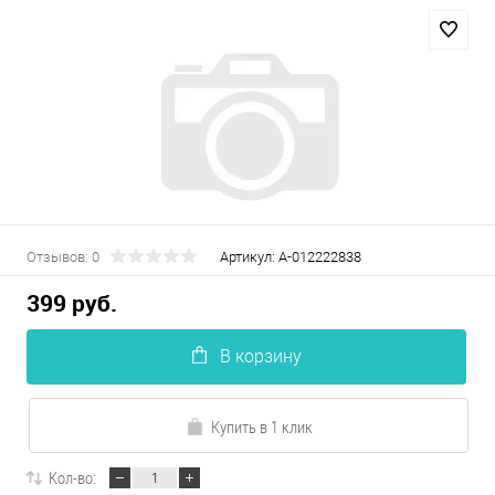
Отзывов: 0
Артикул:
А-012222838
399 руб.
В корзину
Купить в 1 клик
Кол-во: