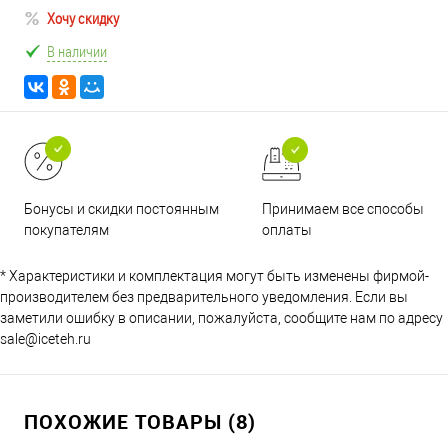
Хочу скидку
В наличии
Принимаем все способы
Бонусы и скидки постоянным
оплаты
покупателям
* Характеристики и комплектация могут быть изменены фирмой-
производителем без предварительного уведомления. Если вы
заметили ошибку в описании, пожалуйста, сообщите нам по адресу
sale@iceteh.ru
ПОХОЖИЕ ТОВАРЫ (8)