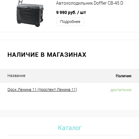
Автохолодильник Doffler CB-45 D
9 990 руб.
/ шт
Подробнее
НАЛИЧИЕ В МАГАЗИНАХ
Наличие
Название
Орск Ленина 11 (проспект Ленина 11)
достаточно
Каталог