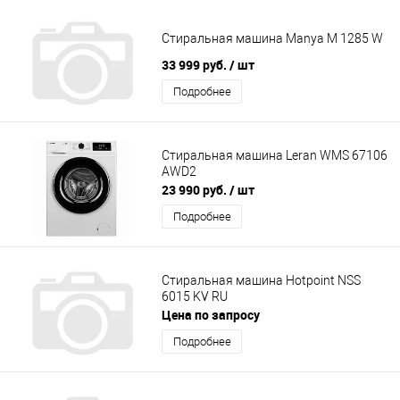
Стиральная машина Manya M 1285 W
33 999 руб.
/ шт
Подробнее
Стиральная машина Leran WMS 67106
AWD2
23 990 руб.
/ шт
Подробнее
Стиральная машина Hotpoint NSS
6015 KV RU
Цена по запросу
Подробнее