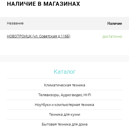
НАЛИЧИЕ В МАГАЗИНАХ
Наличие
Название
НОВОТРОИЦК (ул. Советская д.116Б)
достаточно
Каталог
Климатическая техника
Телевизоры, Аудио-видео, HI-FI
Ноутбуки и компьютерная техника
Техника для кухни
Бытовая техника для дома