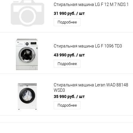
Стиральная машина LG F 12 M 7 NDS 1
31 990 руб.
/ шт
Подробнее
Стиральная машина LG F 1096 TD3
43 990 руб.
/ шт
Подробнее
Стиральная машина Leran WAD 88148
WSD3
35 990 руб.
/ шт
Подробнее