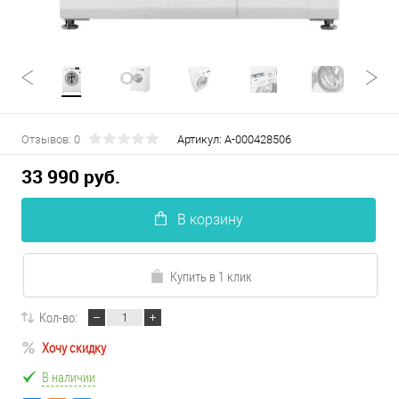
Отзывов: 0
Артикул:
А-000428506
33 990 руб.
В корзину
Купить в 1 клик
Кол-во:
Хочу скидку
В наличии