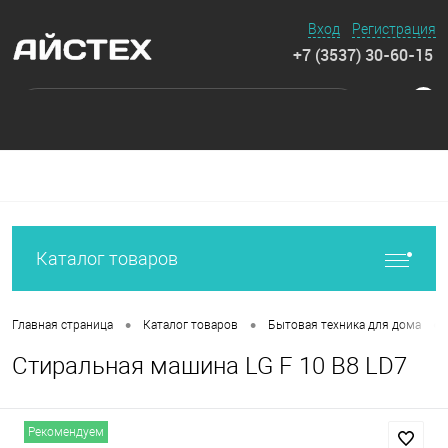
Вход
Регистрация
+7 (3537) 30-60-15
0
Каталог товаров
•
•
•
Главная страница
Каталог товаров
Бытовая техника для дома
Стиральная машина LG F 10 B8 LD7
Рекомендуем