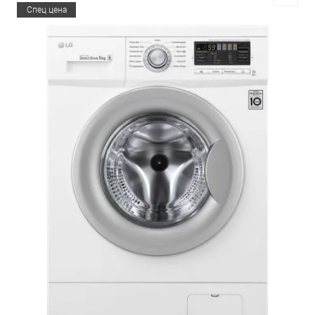
Спец цена