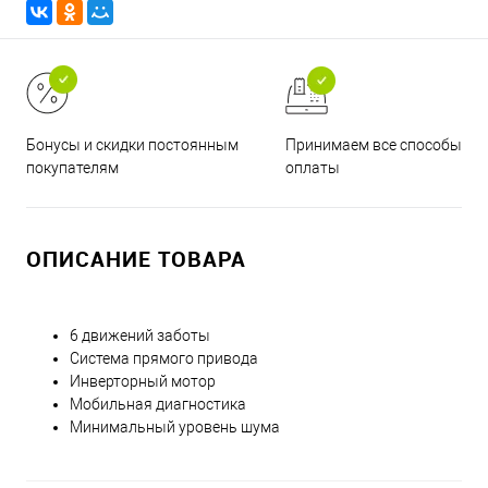
Принимаем все способы
Бонусы и скидки постоянным
оплаты
покупателям
ОПИСАНИЕ ТОВАРА
6 движений заботы
Система прямого привода
Инверторный мотор
Мобильная диагностика
Минимальный уровень шума