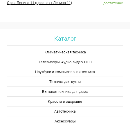
Орск Ленина 11 (проспект Ленина 11)
достаточно
Каталог
Климатическая техника
Телевизоры, Аудио-видео, HI-FI
Ноутбуки и компьютерная техника
Техника для кухни
Бытовая техника для дома
Красота и здоровье
Автотехника
Аксессуары