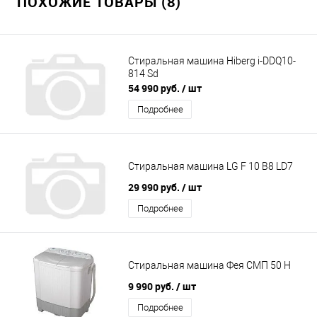
ПОХОЖИЕ ТОВАРЫ (8)
Стиральная машина Hiberg i-DDQ10-
814 Sd
54 990 руб.
/ шт
Подробнее
Стиральная машина LG F 10 B8 LD7
29 990 руб.
/ шт
Подробнее
Стиральная машина Фея СМП 50 Н
9 990 руб.
/ шт
Подробнее