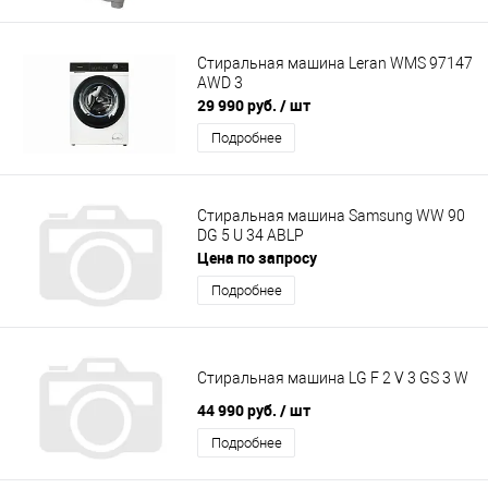
Стиральная машина Leran WMS 97147
AWD 3
29 990 руб.
/ шт
Подробнее
Стиральная машина Samsung WW 90
DG 5 U 34 ABLP
Цена по запросу
Подробнее
Стиральная машина LG F 2 V 3 GS 3 W
44 990 руб.
/ шт
Подробнее