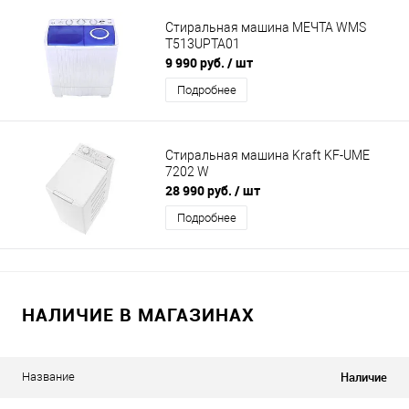
Стиральная машина МЕЧТА WMS
T513UPTA01
9 990 руб.
/ шт
Подробнее
Стиральная машина Kraft KF-UME
7202 W
28 990 руб.
/ шт
Подробнее
НАЛИЧИЕ В МАГАЗИНАХ
Наличие
Название