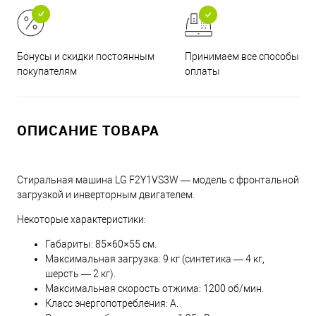
Принимаем все способы
Бонусы и скидки постоянным
оплаты
покупателям
ОПИСАНИЕ ТОВАРА
Стиральная машина LG F2Y1VS3W — модель с фронтальной
загрузкой и инверторным двигателем.
Некоторые характеристики:
Габариты: 85×60×55 см.
Максимальная загрузка: 9 кг (синтетика — 4 кг,
шерсть — 2 кг).
Максимальная скорость отжима: 1200 об/мин.
Класс энергопотребления: A.