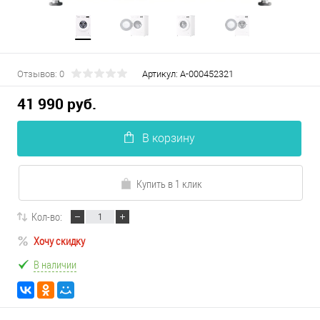
Отзывов: 0
Артикул:
А-000452321
41 990 руб.
В корзину
Купить в 1 клик
Кол-во:
Хочу скидку
В наличии