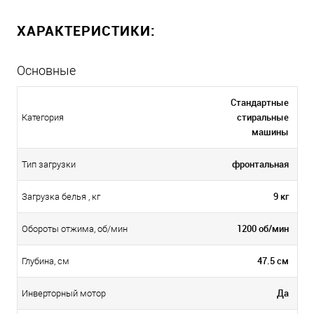
ХАРАКТЕРИСТИКИ:
Основные
Стандартные
стиральные
Категория
машины
фронтальная
Тип загрузки
9 кг
Загрузка белья , кг
1200 об/мин
Обороты отжима, об/мин
47.5 см
Глубина, см
Да
Инверторный мотор