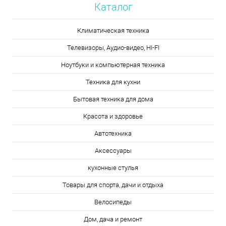
Каталог
Климатическая техника
Телевизоры, Аудио-видео, HI-FI
Ноутбуки и компьютерная техника
Техника для кухни
Бытовая техника для дома
Красота и здоровье
Автотехника
Аксессуары
кухонные стулья
Товары для спорта, дачи и отдыха
Велосипеды
Дом, дача и ремонт