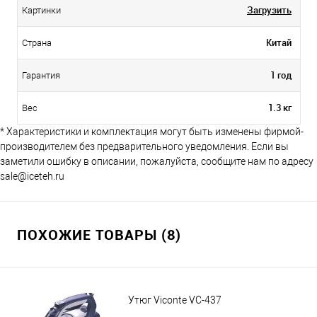
Загрузить
Картинки
Китай
Страна
1 год
Гарантия
1.3 кг
Вес
* Характеристики и комплектация могут быть изменены фирмой-
производителем без предварительного уведомления. Если вы
заметили ошибку в описании, пожалуйста, сообщите нам по адресу
sale@iceteh.ru
ПОХОЖИЕ ТОВАРЫ (8)
Утюг Viconte VC-437