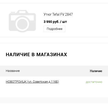
Утюг Tefal FV 2847
3 990 руб.
/ шт
Подробнее
НАЛИЧИЕ В МАГАЗИНАХ
Наличие
Название
НОВОТРОИЦК (ул. Советская д.116Б)
достаточно