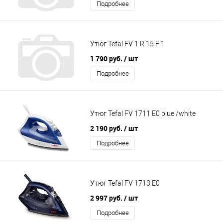
Подробнее
Утюг Tefal FV 1 R 15 F 1
1 790 руб.
/ шт
Подробнее
Утюг Tefal FV 1711 E0 blue /white
2 190 руб.
/ шт
Подробнее
Утюг Tefal FV 1713 E0
2 997 руб.
/ шт
Подробнее