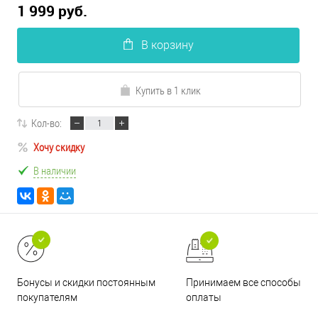
1 999 руб.
В корзину
Купить в 1 клик
Кол-во:
Хочу скидку
В наличии
Принимаем все способы
Бонусы и скидки постоянным
оплаты
покупателям