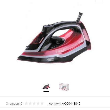
Отзывов: 0
Артикул:
А-000448845