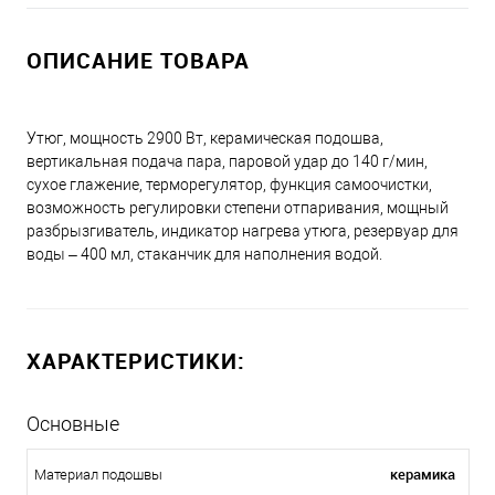
ОПИСАНИЕ ТОВАРА
Утюг, мощность 2900 Вт, керамическая подошва,
вертикальная подача пара, паровой удар до 140 г/мин,
сухое глажение, терморегулятор, функция самоочистки,
возможность регулировки степени отпаривания, мощный
разбрызгиватель, индикатор нагрева утюга, резервуар для
воды – 400 мл, стаканчик для наполнения водой.
ХАРАКТЕРИСТИКИ:
Основные
керамика
Материал подошвы