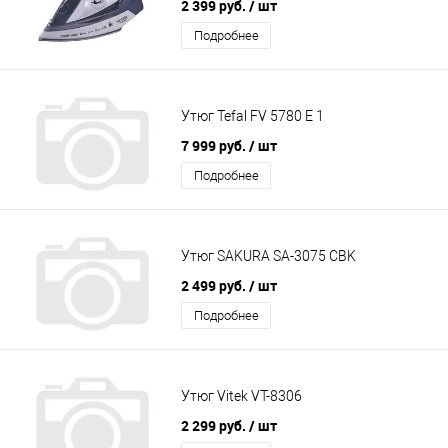
2 399 руб.
/ шт
Подробнее
Утюг Tefal FV 5780 E 1
7 999 руб.
/ шт
Подробнее
Утюг SAKURA SA-3075 CBK
2 499 руб.
/ шт
Подробнее
Утюг Vitek VT-8306
2 299 руб.
/ шт