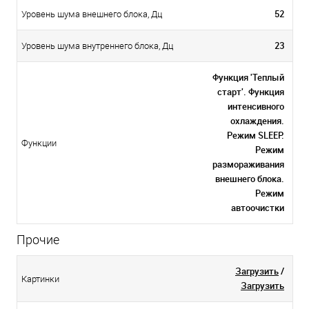
52
Уровень шума внешнего блока, Дц
23
Уровень шума внутреннего блока, Дц
Функция 'Теплый
старт'. Функция
интенсивного
охлаждения.
Режим SLEEP.
Функции
Режим
размораживания
внешнего блока.
Режим
автоочистки
Прочие
Загрузить
/
Картинки
Загрузить