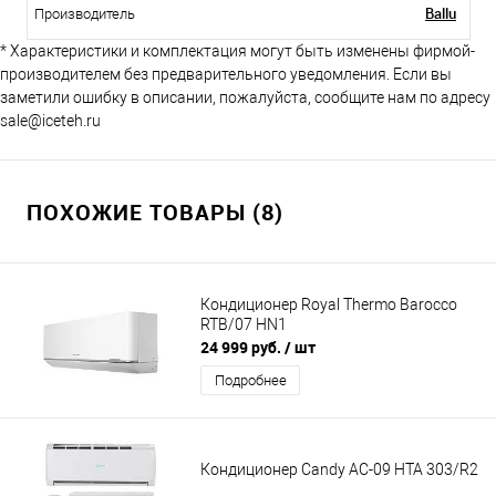
Ballu
Производитель
* Характеристики и комплектация могут быть изменены фирмой-
производителем без предварительного уведомления. Если вы
заметили ошибку в описании, пожалуйста, сообщите нам по адресу
sale@iceteh.ru
ПОХОЖИЕ ТОВАРЫ (8)
Кондиционер Royal Thermo Barocco
RTB/07 HN1
24 999 руб.
/ шт
Подробнее
Кондиционер Candy AC-09 HTA 303/R2