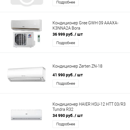
Подробнее
Кондиционер Gree GWH 09 AAAXA-
K3NNA2A Bora
36 999 руб.
/ шт
Подробнее
Кондиционер Zerten ZN-18
41 990 руб.
/ шт
Подробнее
Кондиционер HAIER HSU-12 HTT 03/R3
Tundra R32
34 990 руб.
/ шт
Подробнее