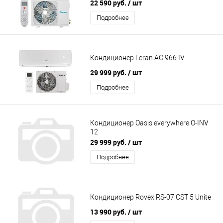
22 590 руб.
/ шт
Подробнее
Кондиционер Leran AC 966 IV
29 999 руб.
/ шт
Подробнее
Кондиционер Oasis everywhere O-INV
12
29 999 руб.
/ шт
Подробнее
Кондиционер Rovex RS-07 CST 5 Unite
13 990 руб.
/ шт