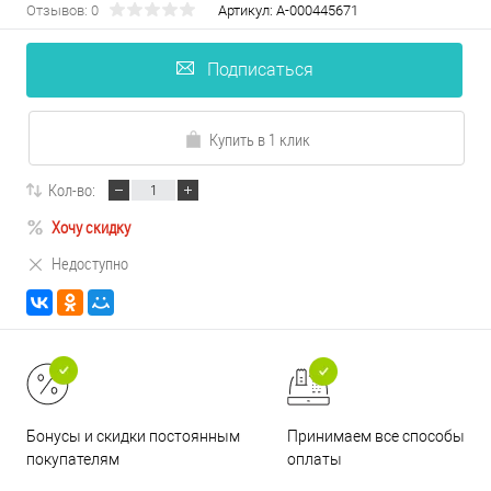
Отзывов: 0
Артикул:
А-000445671
Подписаться
Купить в 1 клик
Кол-во:
Хочу скидку
Недоступно
Принимаем все способы
Бонусы и скидки постоянным
оплаты
покупателям