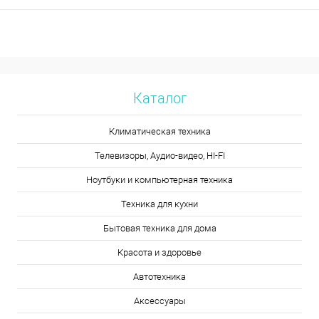
Каталог
Климатическая техника
Телевизоры, Аудио-видео, HI-FI
Ноутбуки и компьютерная техника
Техника для кухни
Бытовая техника для дома
Красота и здоровье
Автотехника
Аксессуары