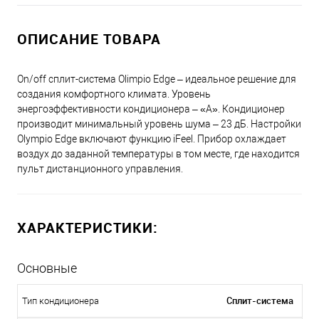
ОПИСАНИЕ ТОВАРА
On/off сплит-система Olimpio Edge – идеальное решение для
создания комфортного климата. Уровень
энергоэффективности кондиционера – «А». Кондиционер
производит минимальный уровень шума – 23 дБ. Настройки
Olympio Edge включают функцию iFeel. Прибор охлаждает
воздух до заданной температуры в том месте, где находится
пульт дистанционного управления.
ХАРАКТЕРИСТИКИ:
Основные
Сплит-система
Тип кондиционера