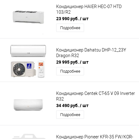
Кондиционер HAIER HEC-07 HTD
103/R2
23 990 руб.
/ шт
Подробнее
Кондиционер Dahatsu DHP-12_23Y
Dragon R32
29 995 руб.
/ шт
Подробнее
Кондиционер Centek CT-65 V 09 Inverter
R32
34 490 руб.
/ шт
Подробнее
Кондиционер Pioneer KFR-35 FW/KOR-