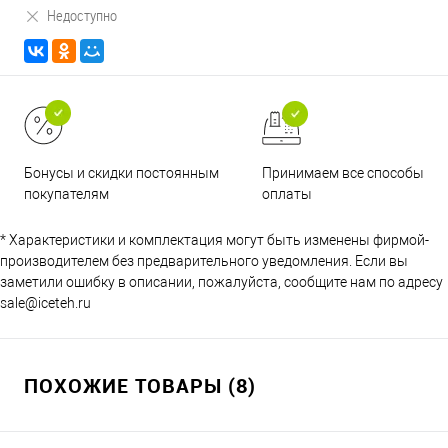
Недоступно
Принимаем все способы
Бонусы и скидки постоянным
оплаты
покупателям
* Характеристики и комплектация могут быть изменены фирмой-
производителем без предварительного уведомления. Если вы
заметили ошибку в описании, пожалуйста, сообщите нам по адресу
sale@iceteh.ru
ПОХОЖИЕ ТОВАРЫ (8)