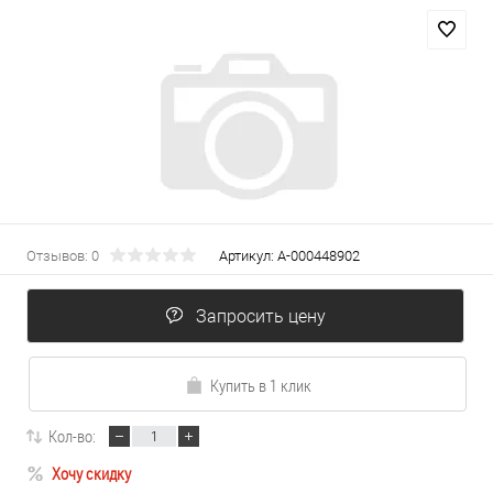
Отзывов: 0
Артикул:
А-000448902
Запросить цену
Купить в 1 клик
Кол-во:
Хочу скидку