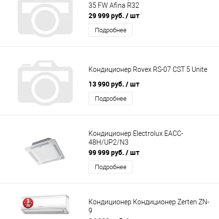
35 FW Afina R32
29 999 руб.
/ шт
Подробнее
Кондиционер Rovex RS-07 CST 5 Unite
13 990 руб.
/ шт
Подробнее
Кондиционер Electrolux EACC-
48H/UP2/N3
99 999 руб.
/ шт
Подробнее
Кондиционер Кондиционер Zerten ZN-
9