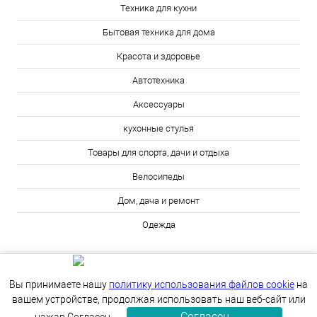
Техника для кухни
Бытовая техника для дома
Красота и здоровье
Автотехника
Аксессуары
кухонные стулья
Товары для спорта, дачи и отдыха
Велосипеды
Дом, дача и ремонт
Одежда
Вы принимаете нашу
политику использования файлов cookie
на
вашем устройстве, продолжая использовать наш веб-сайт или
Согласен
ИЗБРАННОЕ
0
КОРЗИНА
0