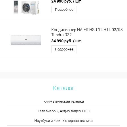
24 990 руб.
/ шт
Подробнее
Кондиционер HAIER HSU-12 HTT 03/R3
Tundra R32
34 990 руб.
/ шт
Подробнее
Каталог
Климатическая техника
Телевизоры, Аудио-видео, HI-FI
Ноутбуки и компьютерная техника