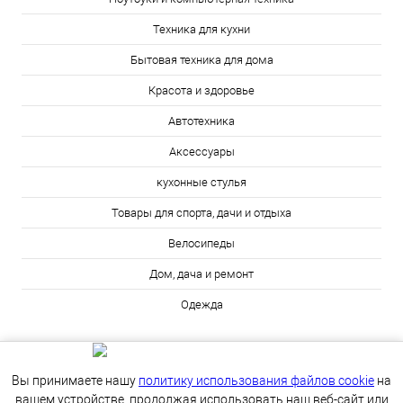
Техника для кухни
Бытовая техника для дома
Красота и здоровье
Автотехника
Аксессуары
кухонные стулья
Товары для спорта, дачи и отдыха
Велосипеды
Дом, дача и ремонт
Одежда
Вы принимаете нашу
политику использования файлов cookie
на
вашем устройстве, продолжая использовать наш веб-сайт или