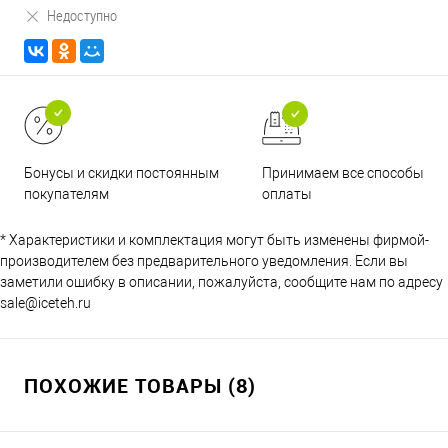
Недоступно
Принимаем все способы
Бонусы и скидки постоянным
оплаты
покупателям
* Характеристики и комплектация могут быть изменены фирмой-
производителем без предварительного уведомления. Если вы
заметили ошибку в описании, пожалуйста, сообщите нам по адресу
sale@iceteh.ru
ПОХОЖИЕ ТОВАРЫ (8)