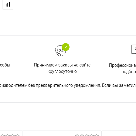
особы
Принимаем заказы на сайте
Профессиона
круглосуточно
подбор
оизводителем без предварительного уведомления. Если вы заметил