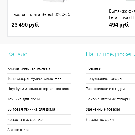
Вытяжка филь
Газовая плита Gefest 3200-06
Leila, Luka) L
23 490 руб.
494 руб.
Каталог
Наши предложен
Климатическая техника
Новинки
Телевизоры, Аудио-видео, HI-FI
Популярные товары
Ноутбуки и компьютерная техника
Распродажи и скидки
Техника для кухни
Рекомендуемые товары
Бытовая техника для дома
Уцененные товары
Красота и здоровье
Дарим подарки
Автотехника