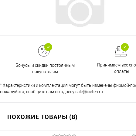
Принимаем все сп
Бонусы и скидки постоянным
оплаты
покупателям
* Характеристики и комплектация могут быть изменены фирмой-пр
пожалуйста, сообщите нам по адресу sale@iceteh.ru
ПОХОЖИЕ ТОВАРЫ (8)