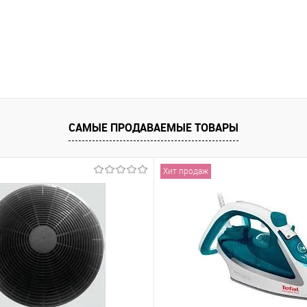
САМЫЕ ПРОДАВАЕМЫЕ ТОВАРЫ
Хит продаж