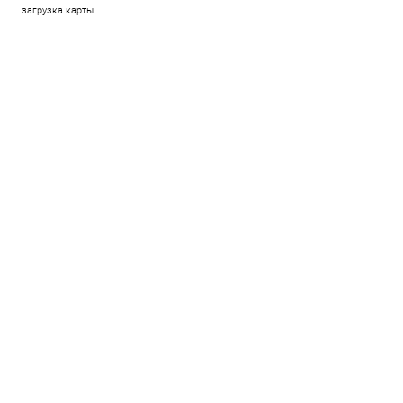
загрузка карты...