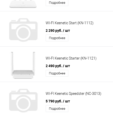
Подробнее
WI-FI Keenetic Start (KN-1112)
2 290 руб.
/ шт
Подробнее
WI-FI Keenetic Starter (KN-1121)
2 490 руб.
/ шт
Подробнее
WI-FI Keenetic Speedster (NC-3013)
5 790 руб.
/ шт
Подробнее