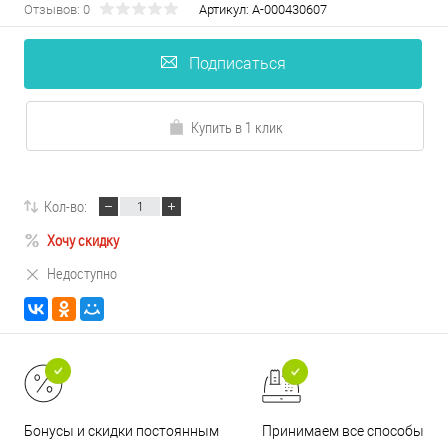
Отзывов: 0
Артикул:
А-000430607
Подписаться
Купить в 1 клик
Кол-во:
Хочу скидку
Недоступно
Принимаем все способы
Бонусы и скидки постоянным