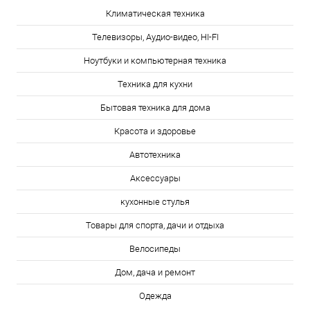
Климатическая техника
Телевизоры, Аудио-видео, HI-FI
Ноутбуки и компьютерная техника
Техника для кухни
Бытовая техника для дома
Красота и здоровье
Автотехника
Аксессуары
кухонные стулья
Товары для спорта, дачи и отдыха
Велосипеды
Дом, дача и ремонт
Одежда