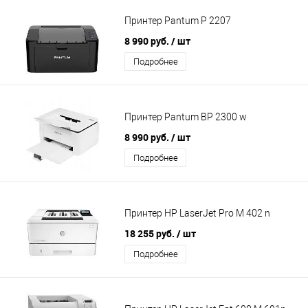
Принтер Pantum P 2207
8 990 руб.
/ шт
Подробнее
Принтер Pantum BP 2300 w
8 990 руб.
/ шт
Подробнее
Принтер HP LaserJet Pro M 402 n
18 255 руб.
/ шт
Подробнее