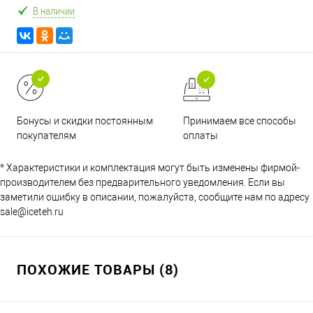
В наличии
Принимаем все способы
Бонусы и скидки постоянным
оплаты
покупателям
* Характеристики и комплектация могут быть изменены фирмой-
производителем без предварительного уведомления. Если вы
заметили ошибку в описании, пожалуйста, сообщите нам по адресу
sale@iceteh.ru
ПОХОЖИЕ ТОВАРЫ (8)