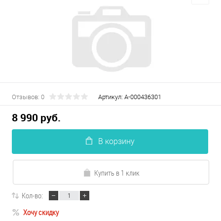
Отзывов: 0
Артикул:
А-000436301
8 990 руб.
В корзину
Купить в 1 клик
Кол-во:
Хочу скидку