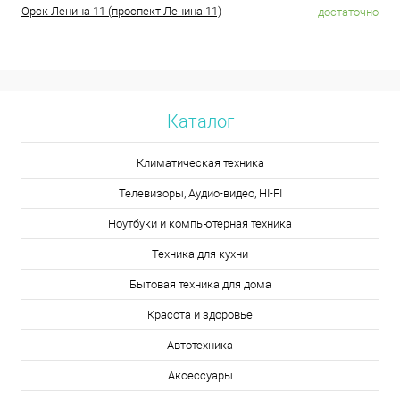
Орск Ленина 11 (проспект Ленина 11)
достаточно
Каталог
Климатическая техника
Телевизоры, Аудио-видео, HI-FI
Ноутбуки и компьютерная техника
Техника для кухни
Бытовая техника для дома
Красота и здоровье
Автотехника
Аксессуары