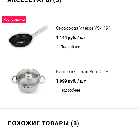
Распродажа
Сковорода Vitesse VS-1191
1 144 руб.
/ шт
Подробнее
Кастрюля Leran Bello C 18
1 999 руб.
/ шт
Подробнее
ПОХОЖИЕ ТОВАРЫ (8)