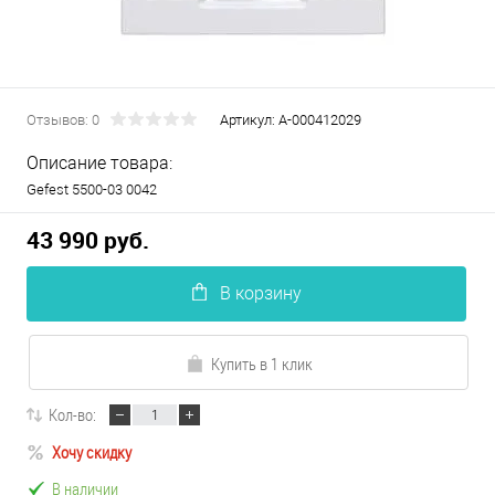
Отзывов: 0
Артикул:
А-000412029
Описание товара:
Gefest 5500-03 0042
43 990 руб.
В корзину
Купить в 1 клик
Кол-во:
Хочу скидку
В наличии