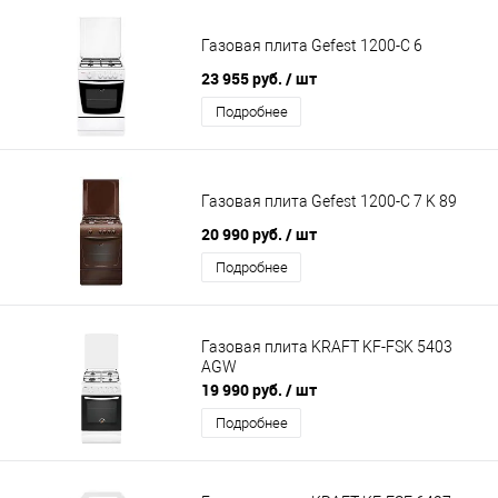
Газовая плита Gefest 1200-С 6
23 955 руб.
/ шт
Подробнее
Газовая плита Gefest 1200-С 7 K 89
20 990 руб.
/ шт
Подробнее
Газовая плита KRAFT KF-FSK 5403
AGW
19 990 руб.
/ шт
Подробнее