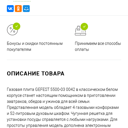
Принимаем все способы
Бонусы и скидки постоянным
оплаты
покупателям
ОПИСАНИЕ ТОВАРА
Газовая плита GEFEST 5500-03 0042 в классическом белом
корпусе станет настоящим помощником в приготовлении
завтраков, обедов и ужинов для всей семьи.
Представленная модель обладает 4 газовыми конфорками
и 52-литровым духовым шкафом. Чугунная решетка для
установки посуды справляется с любыми нагрузками. Для
простоты управления модель дополнена электронным