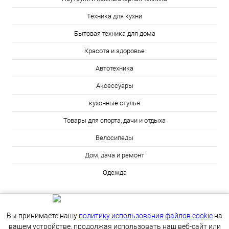
Техника для кухни
Бытовая техника для дома
Красота и здоровье
Автотехника
Аксессуары
кухонные стулья
Товары для спорта, дачи и отдыха
Велосипеды
Дом, дача и ремонт
Одежда
Вы принимаете нашу
политику использования файлов cookie
на
вашем устройстве, продолжая использовать наш веб-сайт или