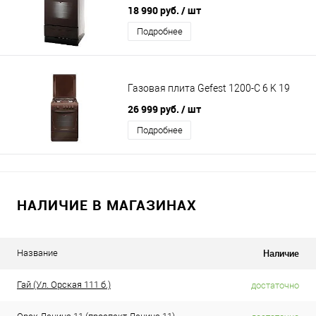
18 990 руб.
/ шт
Подробнее
Газовая плита Gefest 1200-С 6 K 19
26 999 руб.
/ шт
Подробнее
НАЛИЧИЕ В МАГАЗИНАХ
Наличие
Название
Гай (Ул. Орская 111 б.)
достаточно