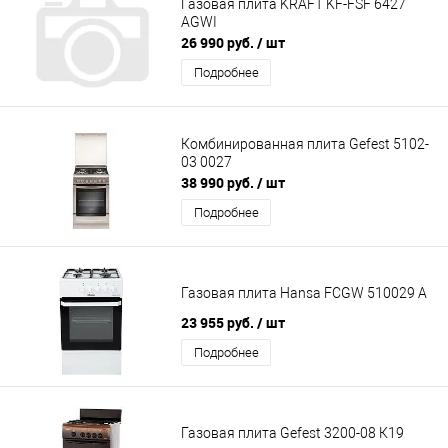
Газовая плита KRAFT KF-FSF 6427
AGWI
26 990 руб.
/ шт
Подробнее
Комбинированная плита Gefest 5102-
03 0027
38 990 руб.
/ шт
Подробнее
Газовая плита Hansa FCGW 510029 A
23 955 руб.
/ шт
Подробнее
Газовая плита Gefest 3200-08 К19