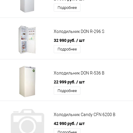
Подробнее
Холодильник DON R-296 S
32 990 руб.
/ шт
Подробнее
Холодильник DON R-536 B
22 999 руб.
/ шт
Подробнее
Холодильник Candy CFN 6200 B
42 990 руб.
/ шт
Подробнее