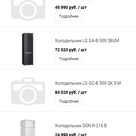
45 990 руб.
/ шт
Подробнее
Холодильник LG GA-B 509 SBUM
72 520 руб.
/ шт
Подробнее
Холодильник LG GC-B 509 QK 9 M
84 020 руб.
/ шт
Подробнее
Холодильник DON R-216 B
24 990 руб.
/ шт