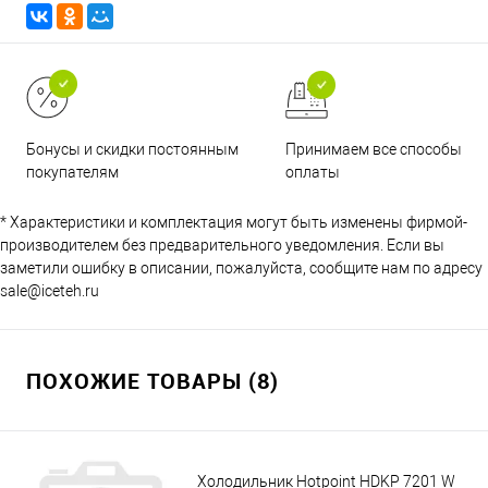
Принимаем все способы
Бонусы и скидки постоянным
оплаты
покупателям
* Характеристики и комплектация могут быть изменены фирмой-
производителем без предварительного уведомления. Если вы
заметили ошибку в описании, пожалуйста, сообщите нам по адресу
sale@iceteh.ru
ПОХОЖИЕ ТОВАРЫ (8)
Холодильник Hotpoint HDKP 7201 W