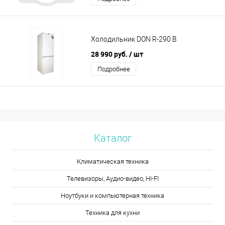
Холодильник DON R-290 B
28 990 руб.
/ шт
Подробнее
Каталог
Климатическая техника
Телевизоры, Аудио-видео, HI-FI
Ноутбуки и компьютерная техника
Техника для кухни