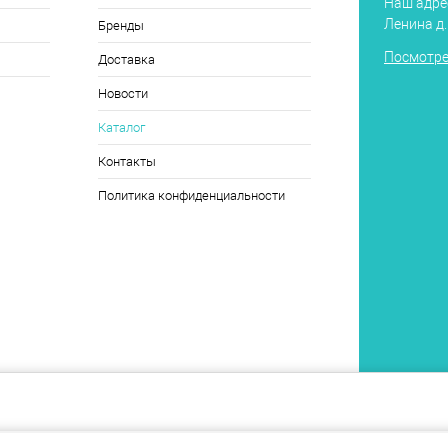
Наш адрес
Ленина д
Бренды
Посмотре
Доставка
Новости
Каталог
Контакты
Политика конфиденциальности