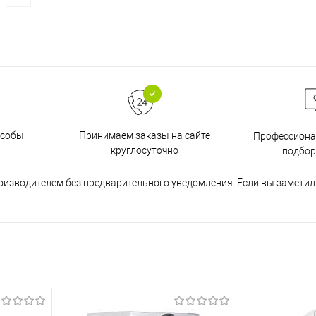
особы
Принимаем заказы на сайте
Профессиона
круглосуточно
подбор
оизводителем без предварительного уведомления. Если вы заметил