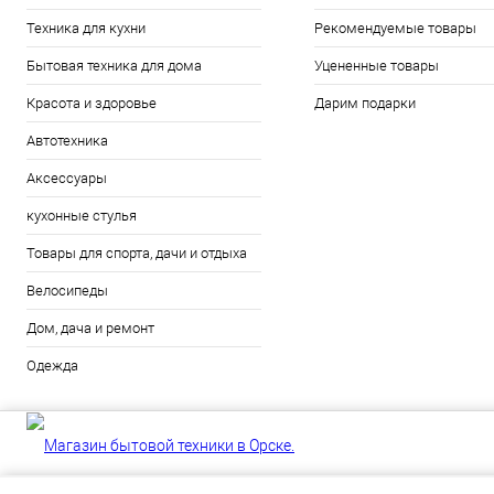
Техника для кухни
Рекомендуемые товары
Бытовая техника для дома
Уцененные товары
Красота и здоровье
Дарим подарки
Автотехника
Аксессуары
кухонные стулья
Товары для спорта, дачи и отдыха
Велосипеды
Дом, дача и ремонт
Одежда