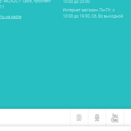
: 462420, г. Орск, проспект
10:00 до 20:00
.11
Интернет магазин: Пн-Пт: с
10:00 до 19:00, Сб, Вс выходной.
ть на карте