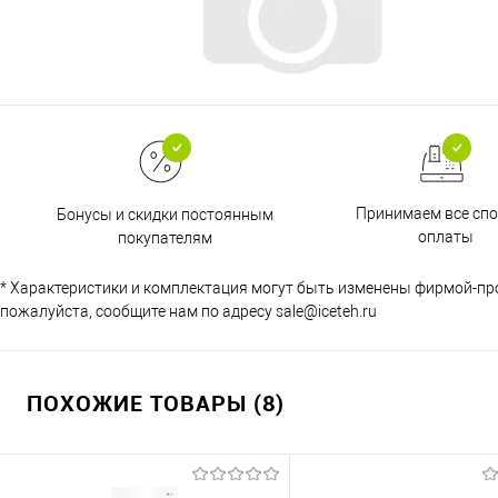
Принимаем все сп
Бонусы и скидки постоянным
оплаты
покупателям
* Характеристики и комплектация могут быть изменены фирмой-пр
пожалуйста, сообщите нам по адресу sale@iceteh.ru
ПОХОЖИЕ ТОВАРЫ (8)