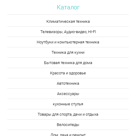
Каталог
Климатическая техника
Телевизоры, Аудио-видео, HI-FI
Ноутбуки и компьютерная техника
Техника для кухни
Бытовая техника для дома
Красота и здоровье
Автотехника
Аксессуары
кухонные стулья
Товары для спорта, дачи и отдыха
Велосипеды
Дом, дача и ремонт