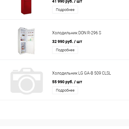
41 990 руб.
/ шт
Подробнее
Холодильник DON R-296 S
32 990 руб.
/ шт
Подробнее
Холодильник LG GA-B 509 CLSL
55 990 руб.
/ шт
Подробнее