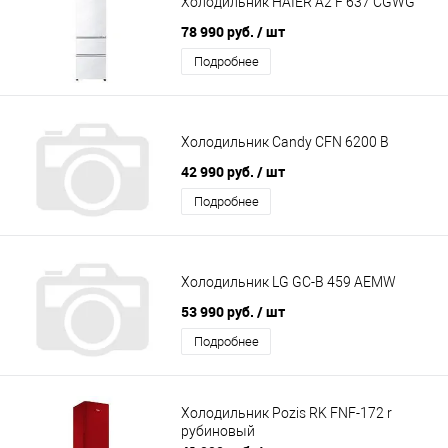
Холодильник HAIER A2 F 637 CGWG
78 990 руб.
/ шт
Подробнее
Холодильник Candy CFN 6200 B
42 990 руб.
/ шт
Подробнее
Холодильник LG GC-B 459 AEMW
53 990 руб.
/ шт
Подробнее
Холодильник Pozis RK FNF-172 r
рубиновый