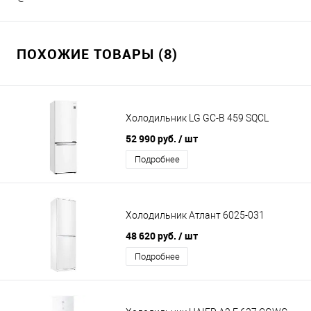
ПОХОЖИЕ ТОВАРЫ (8)
Холодильник LG GC-B 459 SQCL
52 990 руб.
/ шт
Подробнее
Холодильник Атлант 6025-031
48 620 руб.
/ шт
Подробнее