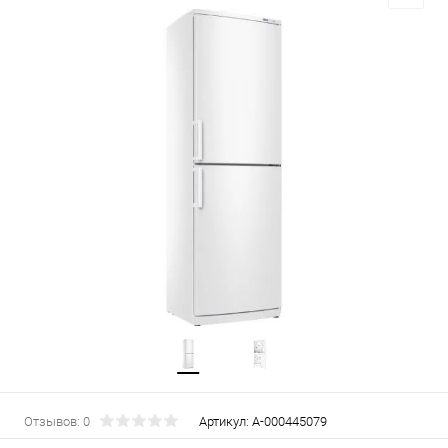
Отзывов: 0
Артикул:
А-000445079