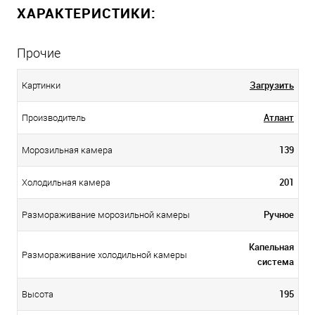
ХАРАКТЕРИСТИКИ:
Прочие
Загрузить
Картинки
Атлант
Производитель
139
Морозильная камера
201
Холодильная камера
Ручное
Размораживание морозильной камеры
Капельная
Размораживание холодильной камеры
система
195
Высота