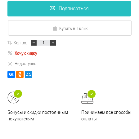
Подписаться
Купить в 1 клик
Кол-во:
Хочу скидку
Недоступно
Принимаем все способы
Бонусы и скидки постоянным
оплаты
покупателям