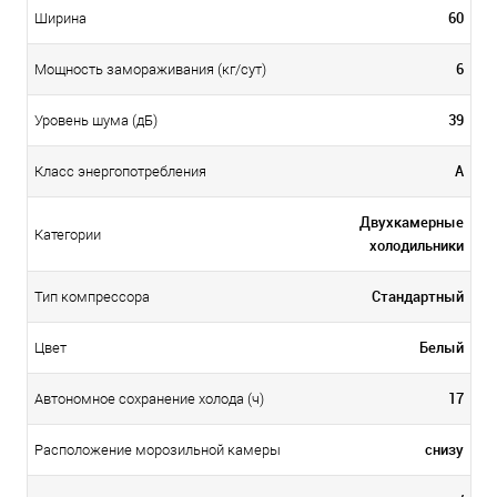
60
Ширина
6
Мощность замораживания (кг/сут)
39
Уровень шума (дБ)
А
Класс энергопотребления
Двухкамерные
Категории
холодильники
Стандартный
Тип компрессора
Белый
Цвет
17
Автономное сохранение холода (ч)
снизу
Расположение морозильной камеры