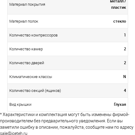
металл /
Материал покрытия
пластик
стекло
Материал полок
1
Количество компрессоров
2
Количество камер
2
Количество дверей
N
Климатические классы
4
Количество секций (ящиков)
Глухая
Вид крышки
* Характеристики и комплектация могут быть изменены фирмой-
производителем без предварительного уведомления. Если вы
заметили ошибку в описании, пожалуйста, сообщите нам по адресу
sale@iceteh.ru