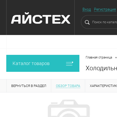
Вход
Регистрация
•
Главная страница
Каталог товаров
Холодильн
ВЕРНУТЬСЯ В РАЗДЕЛ
ОБЗОР ТОВАРА
ХАРАКТЕРИСТИ