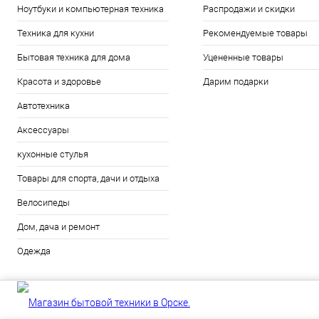
Ноутбуки и компьютерная техника
Распродажи и скидки
Техника для кухни
Рекомендуемые товары
Бытовая техника для дома
Уцененные товары
Красота и здоровье
Дарим подарки
Автотехника
Аксессуары
кухонные стулья
Товары для спорта, дачи и отдыха
Велосипеды
Дом, дача и ремонт
Одежда