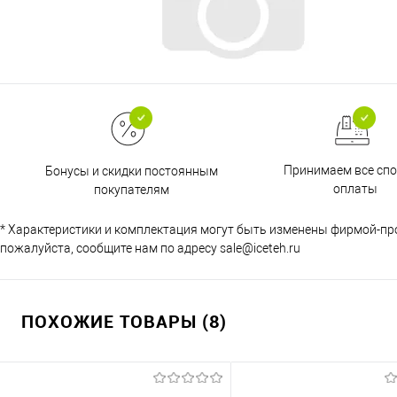
Принимаем все сп
Бонусы и скидки постоянным
оплаты
покупателям
* Характеристики и комплектация могут быть изменены фирмой-пр
пожалуйста, сообщите нам по адресу sale@iceteh.ru
ПОХОЖИЕ ТОВАРЫ (8)