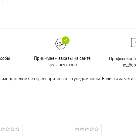
особы
Принимаем заказы на сайте
Профессиона
круглосуточно
подбор
оизводителем без предварительного уведомления. Если вы заметил