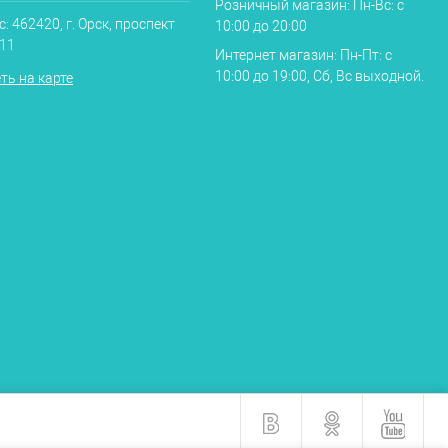
Розничный магазин: Пн-Вс: с
: 462420, г. Орск, проспект
10:00 до 20:00
.11
Интернет магазин: Пн-Пт: с
10:00 до 19:00, Сб, Вс выходной.
ть на карте