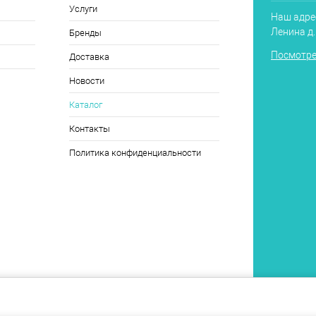
Услуги
Наш адрес
Ленина д
Бренды
Посмотре
Доставка
Новости
Каталог
Контакты
Политика конфиденциальности