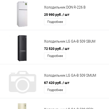
Холодильник DON R-226 B
25 990 руб.
/ шт
Подробнее
Холодильник LG GA-B 509 SBUM
72 520 руб.
/ шт
Подробнее
Холодильник LG GA-B 509 SMUM
67 420 руб.
/ шт
Подробнее