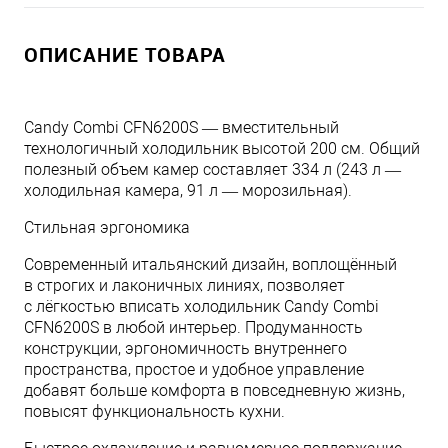
ОПИСАНИЕ ТОВАРА
Candy Combi CFN6200S — вместительный
технологичный холодильник высотой 200 см. Общий
полезный объем камер составляет 334 л (243 л —
холодильная камера, 91 л — морозильная).
Стильная эргономика
Современный итальянский дизайн, воплощённый
в строгих и лаконичных линиях, позволяет
с лёгкостью вписать холодильник Candy Combi
CFN6200S в любой интерьер. Продуманность
конструкции, эргономичность внутреннего
пространства, простое и удобное управление
добавят больше комфорта в повседневную жизнь,
повысят функциональность кухни.