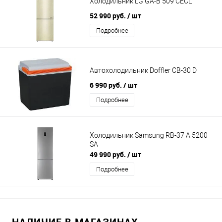
Холодильник LG GA-B 509 CEСL
52 990 руб.
/ шт
Подробнее
Автохолодильник Doffler CB-30 D
6 990 руб.
/ шт
Подробнее
Холодильник Samsung RB-37 A 5200
SA
49 990 руб.
/ шт
Подробнее
НАЛИЧИЕ В МАГАЗИНАХ