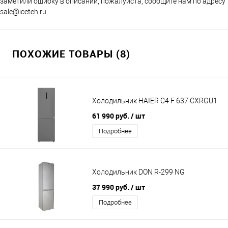
заметили ошибку в описании, пожалуйста, сообщите нам по адресу
sale@iceteh.ru
ПОХОЖИЕ ТОВАРЫ (8)
Холодильник HAIER C4 F 637 CXRGU1
61 990 руб.
/ шт
Подробнее
Холодильник DON R-299 NG
37 990 руб.
/ шт
Подробнее