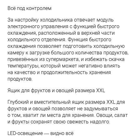
Всё под контролем
За настройку холодильника отвечает модуль
электронного управления с функцией быстрого
охлаждения, расположенный в верхней части
холодильного отделения. Функция быстрого
охлаждения позволяет подготовить холодильную
камеру к загрузке большого количества продуктов,
привезённых из супермаркета, и избежать скачка
температуры, который может негативно влиять
на качество и продолжительность хранения
продуктов.
Ящик для фруктов и овощей размера ХXL
Глубокий и вместительный ящик размера ХXL для
фруктов и овощей позволяет не задумываться
о том, хватит ли места для хранения. Овощи, салат
и фрукты сохранят свою свежесть надолго.
LED-освещение — видно всё