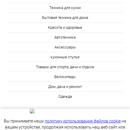
Техника для кухни
Бытовая техника для дома
Красота и здоровье
Автотехника
Аксессуары
кухонные стулья
Товары для спорта, дачи и отдыха
Велосипеды
Дом, дача и ремонт
Одежда
Вы принимаете нашу
политику использования файлов cookie
на
вашем устройстве, продолжая использовать наш веб-сайт или