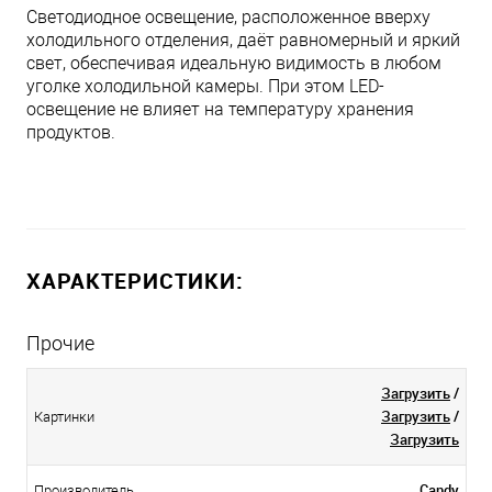
Светодиодное освещение, расположенное вверху
холодильного отделения, даёт равномерный и яркий
свет, обеспечивая идеальную видимость в любом
уголке холодильной камеры. При этом LED-
освещение не влияет на температуру хранения
продуктов.
ХАРАКТЕРИСТИКИ:
Прочие
Загрузить
/
Загрузить
/
Картинки
Загрузить
Candy
Производитель