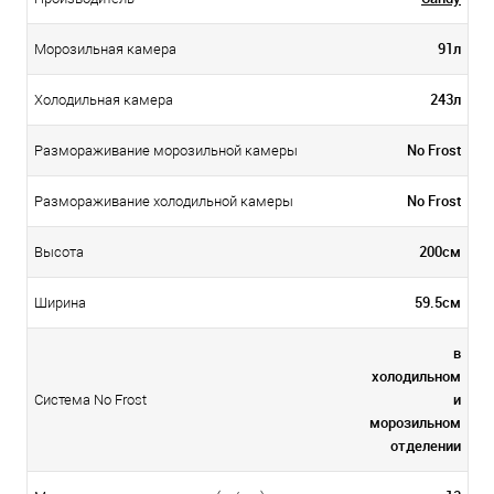
91л
Морозильная камера
243л
Холодильная камера
No Frost
Размораживание морозильной камеры
No Frost
Размораживание холодильной камеры
200см
Высота
59.5см
Ширина
в
холодильном
и
Система No Frost
морозильном
отделении