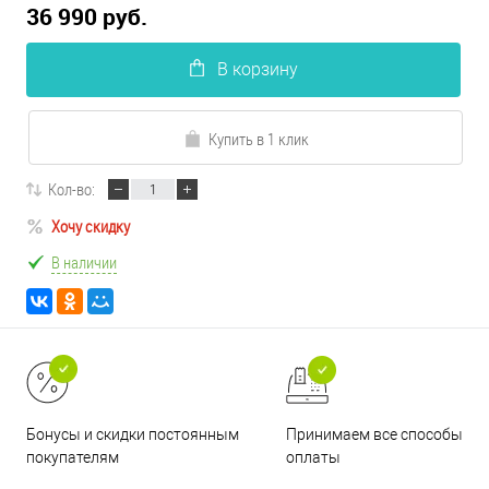
36 990 руб.
В корзину
Купить в 1 клик
Кол-во:
Хочу скидку
В наличии
Принимаем все способы
Бонусы и скидки постоянным
оплаты
покупателям