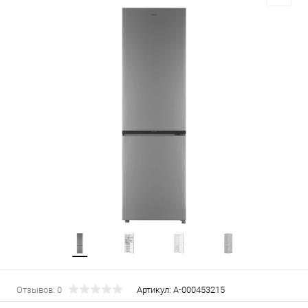
Отзывов: 0
Артикул:
А-000453215