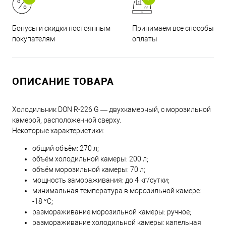
Принимаем все способы
Бонусы и скидки постоянным
оплаты
покупателям
ОПИСАНИЕ ТОВАРА
Холодильник DON R-226 G — двухкамерный, с морозильной
камерой, расположенной сверху.
Некоторые характеристики:
общий объём: 270 л;
объём холодильной камеры: 200 л;
объём морозильной камеры: 70 л;
мощность замораживания: до 4 кг/сутки;
минимальная температура в морозильной камере:
-18 °C;
размораживание морозильной камеры: ручное;
размораживание холодильной камеры: капельная