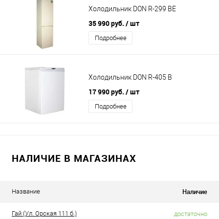
Холодильник DON R-299 BE
35 990 руб.
/ шт
Подробнее
Холодильник DON R-405 B
17 990 руб.
/ шт
Подробнее
НАЛИЧИЕ В МАГАЗИНАХ
Наличие
Название
Гай (Ул. Орская 111 б.)
достаточно