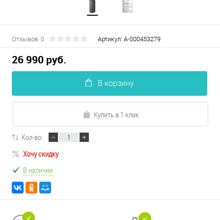
Отзывов: 0
Артикул:
А-000453279
26 990 руб.
В корзину
Купить в 1 клик
Кол-во:
Хочу скидку
В наличии