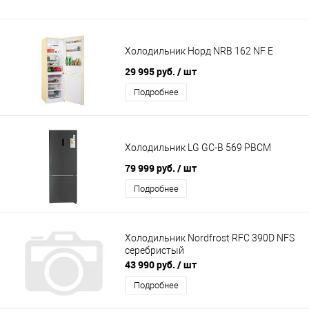
Холодильник Норд NRB 162 NF E
29 995 руб.
/ шт
Подробнее
Холодильник LG GC-B 569 PBCM
79 999 руб.
/ шт
Подробнее
Холодильник Nordfrost RFC 390D NFS
серебристый
43 990 руб.
/ шт
Подробнее