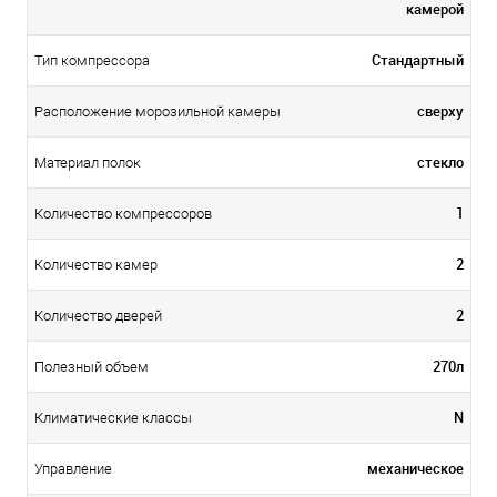
камерой
Стандартный
Тип компрессора
сверху
Расположение морозильной камеры
стекло
Материал полок
1
Количество компрессоров
2
Количество камер
2
Количество дверей
270л
Полезный объем
N
Климатические классы
механическое
Управление