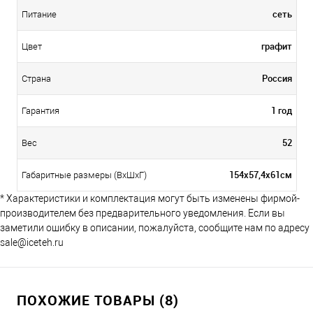
сеть
Питание
графит
Цвет
Россия
Страна
1 год
Гарантия
52
Вес
154х57,4х61см
Габаритные размеры (ВхШхГ)
* Характеристики и комплектация могут быть изменены фирмой-
производителем без предварительного уведомления. Если вы
заметили ошибку в описании, пожалуйста, сообщите нам по адресу
sale@iceteh.ru
ПОХОЖИЕ ТОВАРЫ (8)