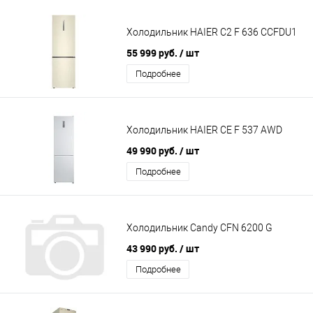
Холодильник HAIER C2 F 636 CCFDU1
55 999 руб.
/ шт
Подробнее
Холодильник HAIER CE F 537 AWD
49 990 руб.
/ шт
Подробнее
Холодильник Candy CFN 6200 G
43 990 руб.
/ шт
Подробнее