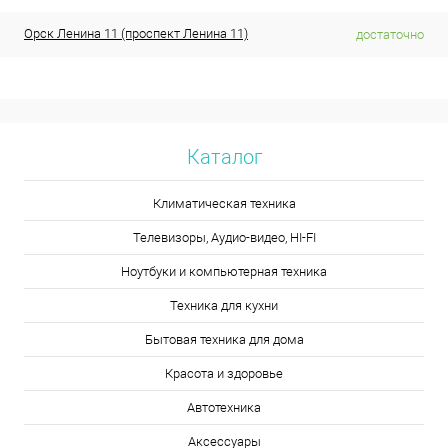
Орск Ленина 11 (проспект Ленина 11)
достаточно
Каталог
Климатическая техника
Телевизоры, Аудио-видео, HI-FI
Ноутбуки и компьютерная техника
Техника для кухни
Бытовая техника для дома
Красота и здоровье
Автотехника
Аксессуары