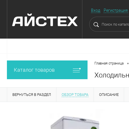
Вход
Регистрация
•
Главная страница
Каталог товаров
Холодильн
ВЕРНУТЬСЯ В РАЗДЕЛ
ОБЗОР ТОВАРА
ОПИСАНИЕ