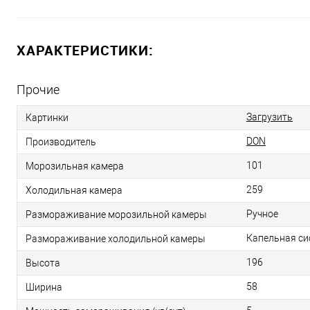
ХАРАКТЕРИСТИКИ:
Прочие
Загрузить
Картинки
DОN
Производитель
101
Морозильная камера
259
Холодильная камера
Ручное
Размораживание морозильной камеры
Капельная си
Размораживание холодильной камеры
196
Высота
58
Ширина