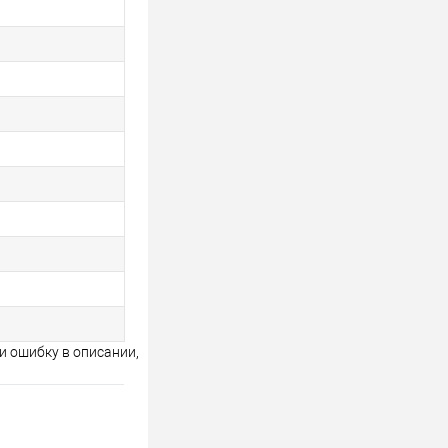
и ошибку в описании,