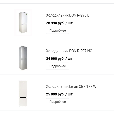
Холодильник DON R-290 B
28 990 руб.
/ шт
Подробнее
Холодильник DON R-297 NG
34 990 руб.
/ шт
Подробнее
Холодильник Leran CBF 177 W
25 999 руб.
/ шт
Подробнее