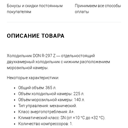
Принимаем все способы
Бонусы и скидки постоянным
оплаты
покупателям
ОПИСАНИЕ ТОВАРА
Холодильник DON R-297 Z — отдельностоящий
двухкамерный холодильник с нижним расположением
морозильной камеры.
Некоторые характеристики:
Общий объём: 365 л.
Объём холодильной камеры: 225 л.
Объём морозильной камеры: 140 л.
Тип управления: механический.
Класс энергопотребления: A+.
Климатический класс: SN (от +10 °С до +32 °С).
Количество компрессоров: 1.