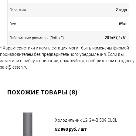
2 года
Гарантия
69кг
Вес
201х57,4х61
Габаритные размеры (ВхШхГ)
* Характеристики и комплектация могут быть изменены фирмой-
производителем без предварительного уведомления. Если вы
заметили ошибку в описании, пожалуйста, сообщите нам по адресу
sale@iceteh.ru
ПОХОЖИЕ ТОВАРЫ (8)
Холодильник LG GA-B 509 CLСL
52 990 руб.
/ шт