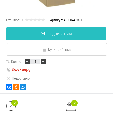
Отзывов: 0
Артикул:
А-000447371
Подписаться
Купить в 1 клик
Кол-во:
Хочу скидку
Недоступно