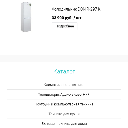
Холодильник DON R-297 K
33 990 руб.
/ шт
Подробнее
Каталог
Климатическая техника
Телевизоры, Аудио-видео, HI-FI
Ноутбуки и компьютерная техника
Техника для кухни
Бытовая техника для дома