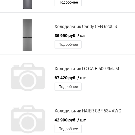
Подробнее
Холодильник Candy CFN 6200 S
36 990 руб.
/ шт
Подробнее
Холодильник LG GA-B 509 SMUM
67 420 руб.
/ шт
Подробнее
Холодильник HAIER CBF 534 AWG
42 990 руб.
/ шт
Подробнее