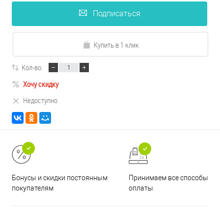
Подписаться
Купить в 1 клик
Кол-во:
Хочу скидку
Недоступно
Принимаем все способы
Бонусы и скидки постоянным
оплаты
покупателям