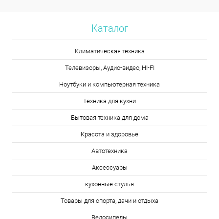
Каталог
Климатическая техника
Телевизоры, Аудио-видео, HI-FI
Ноутбуки и компьютерная техника
Техника для кухни
Бытовая техника для дома
Красота и здоровье
Автотехника
Аксессуары
кухонные стулья
Товары для спорта, дачи и отдыха
Велосипеды