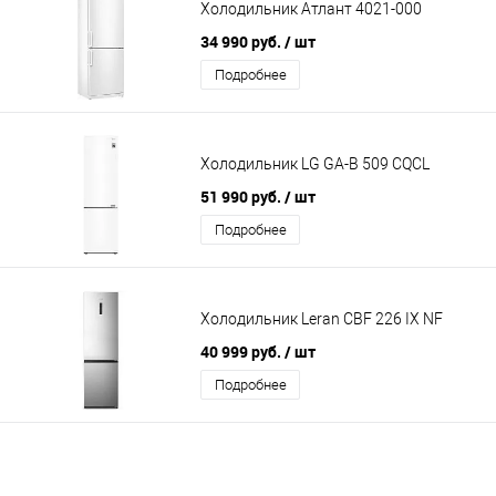
Холодильник Атлант 4021-000
34 990 руб.
/ шт
Подробнее
Холодильник LG GA-B 509 CQCL
51 990 руб.
/ шт
Подробнее
Холодильник Leran CBF 226 IX NF
40 999 руб.
/ шт
Подробнее