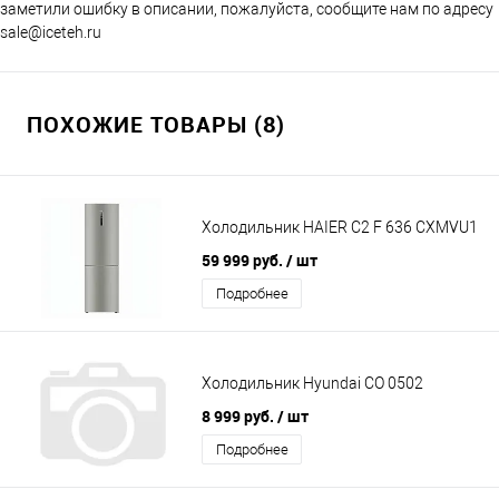
заметили ошибку в описании, пожалуйста, сообщите нам по адресу
sale@iceteh.ru
ПОХОЖИЕ ТОВАРЫ (8)
Холодильник HAIER C2 F 636 CXMVU1
59 999 руб.
/ шт
Подробнее
Холодильник Hyundai CO 0502
8 999 руб.
/ шт
Подробнее