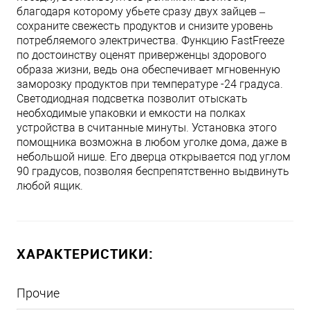
благодаря которому убьете сразу двух зайцев –
сохраните свежесть продуктов и снизите уровень
потребляемого электричества. Функцию FastFreeze
по достоинству оценят приверженцы здорового
образа жизни, ведь она обеспечивает мгновенную
заморозку продуктов при температуре -24 градуса.
Светодиодная подсветка позволит отыскать
необходимые упаковки и емкости на полках
устройства в считанные минуты. Установка этого
помощника возможна в любом уголке дома, даже в
небольшой нише. Его дверца открывается под углом
90 градусов, позволяя беспрепятственно выдвинуть
любой ящик.
ХАРАКТЕРИСТИКИ:
Прочие