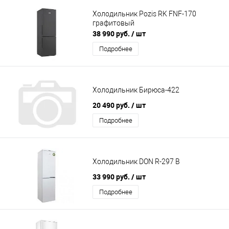
Холодильник Pozis RK FNF-170
графитовый
38 990 руб.
/ шт
Подробнее
Холодильник Бирюса-422
20 490 руб.
/ шт
Подробнее
Холодильник DON R-297 B
33 990 руб.
/ шт
Подробнее