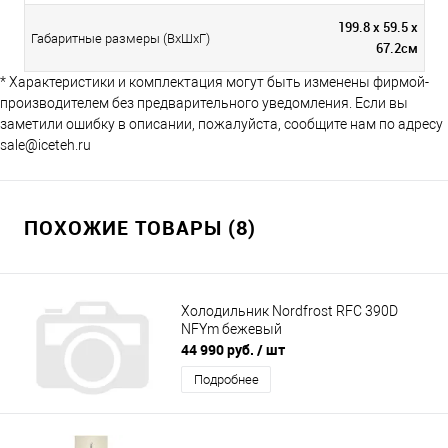
199.8 x 59.5 x
Габаритные размеры (ВхШхГ)
67.2см
* Характеристики и комплектация могут быть изменены фирмой-
производителем без предварительного уведомления. Если вы
заметили ошибку в описании, пожалуйста, сообщите нам по адресу
sale@iceteh.ru
ПОХОЖИЕ ТОВАРЫ (8)
Холодильник Nordfrost RFC 390D
NFYm бежевый
44 990 руб.
/ шт
Подробнее