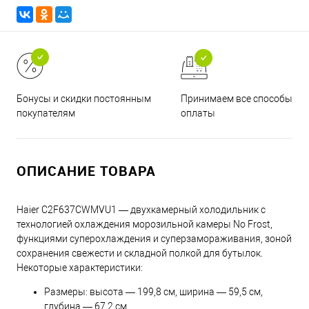
Принимаем все способы
Бонусы и скидки постоянным
оплаты
покупателям
ОПИСАНИЕ ТОВАРА
Haier C2F637CWMVU1 — двухкамерный холодильник с
технологией охлаждения морозильной камеры No Frost,
функциями суперохлаждения и суперзамораживания, зоной
сохранения свежести и складной полкой для бутылок.
Некоторые характеристики:
Размеры: высота — 199,8 см, ширина — 59,5 см,
глубина — 67,2 см.