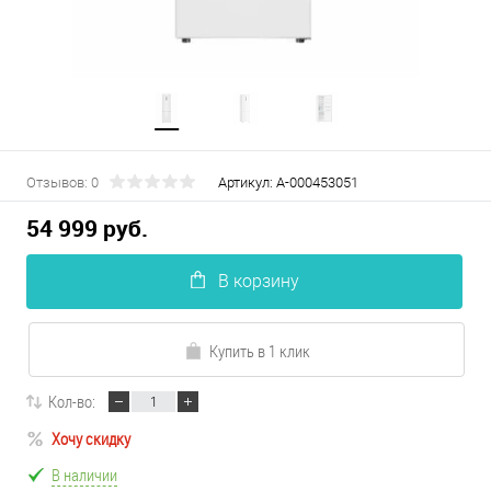
Отзывов: 0
Артикул:
А-000453051
54 999 руб.
В корзину
Купить в 1 клик
Кол-во:
Хочу скидку
В наличии