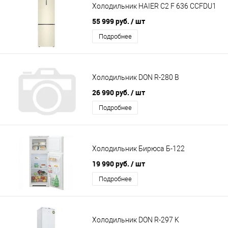
Холодильник HAIER C2 F 636 CCFDU1
55 999 руб.
/ шт
Подробнее
Холодильник DON R-280 B
26 990 руб.
/ шт
Подробнее
Холодильник Бирюса Б-122
19 990 руб.
/ шт
Подробнее
Холодильник DON R-297 K