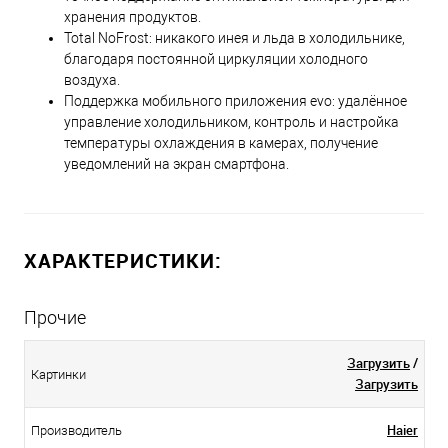
хранения продуктов.
Total NoFrost: никакого инея и льда в холодильнике,
благодаря постоянной циркуляции холодного
воздуха.
Поддержка мобильного приложения evo: удалённое
управление холодильником, контроль и настройка
температуры охлаждения в камерах, получение
уведомлений на экран смартфона.
ХАРАКТЕРИСТИКИ:
Прочие
Загрузить
/
Картинки
Загрузить
Haier
Производитель