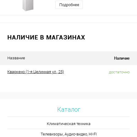
Подробнее
НАЛИЧИЕ В МАГАЗИНАХ
Наличие
Название
Кваркено (1-я Целинная ул., 25)
достаточно
Каталог
Климатическая техника
Телевизоры, Аудио-видео, HI-FI