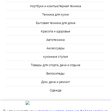
Ноутбуки и компьютерная техника
Техника для кухни
Бытовая техника для дома
Красота и здоровье
Автотехника
Аксессуары
кухонные стулья
Товары для спорта, дачи и отдыха
Велосипеды
Дом, дача и ремонт
Одежда