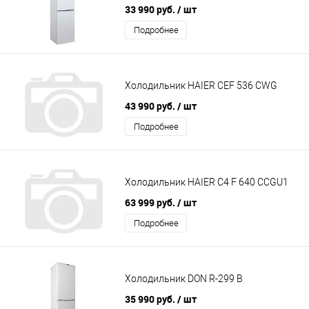
33 990 руб.
/ шт
Подробнее
Холодильник HAIER CEF 536 CWG
43 990 руб.
/ шт
Подробнее
Холодильник HAIER C4 F 640 CCGU1
63 999 руб.
/ шт
Подробнее
Холодильник DON R-299 B
35 990 руб.
/ шт