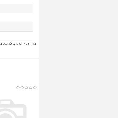
и ошибку в описании,