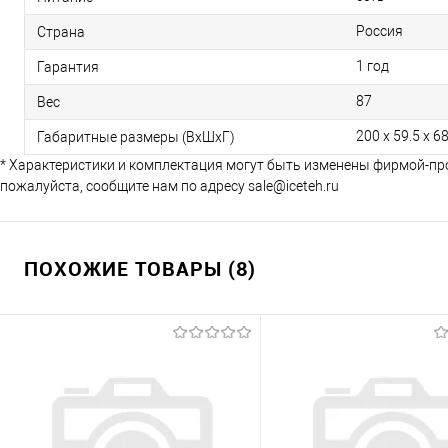
Россия
Страна
1 год
Гарантия
87
Вес
200 x 59.5 x 6
Габаритные размеры (ВхШхГ)
* Характеристики и комплектация могут быть изменены фирмой-пр
пожалуйста, сообщите нам по адресу sale@iceteh.ru
ПОХОЖИЕ ТОВАРЫ (8)