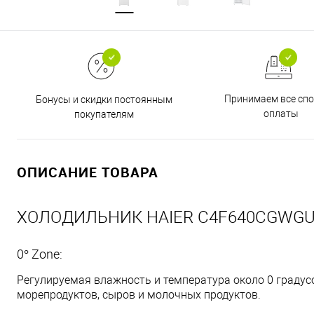
Принимаем все сп
Бонусы и скидки постоянным
оплаты
покупателям
ОПИСАНИЕ ТОВАРА
ХОЛОДИЛЬНИК HAIER C4F640CGWG
0° Zone:
Регулируемая влажность и температура около 0 градус
морепродуктов, сыров и молочных продуктов.