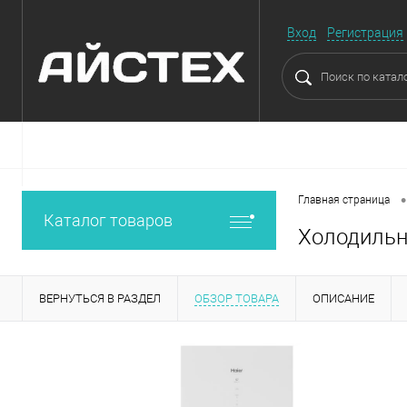
Вход
Регистрация
•
Главная страница
Каталог товаров
Холодильн
ВЕРНУТЬСЯ В РАЗДЕЛ
ОБЗОР ТОВАРА
ОПИСАНИЕ