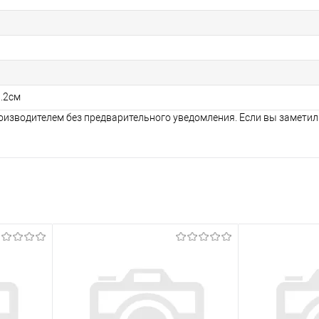
8.2см
оизводителем без предварительного уведомления. Если вы заметил