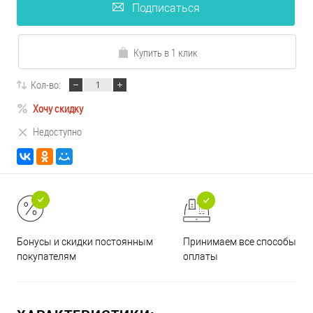
Подписаться
Купить в 1 клик
Кол-во:
Хочу скидку
Недоступно
Принимаем все способы
Бонусы и скидки постоянным
оплаты
покупателям