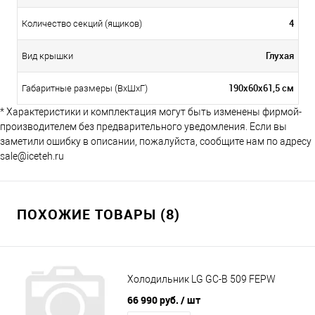
4
Количество секций (ящиков)
Глухая
Вид крышки
190х60х61,5 см
Габаритные размеры (ВхШхГ)
* Характеристики и комплектация могут быть изменены фирмой-
производителем без предварительного уведомления. Если вы
заметили ошибку в описании, пожалуйста, сообщите нам по адресу
sale@iceteh.ru
ПОХОЖИЕ ТОВАРЫ (8)
Холодильник LG GC-B 509 FEPW
66 990 руб.
/ шт