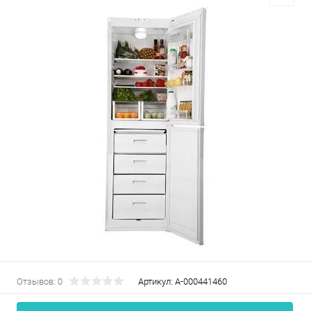
Отзывов: 0
Артикул:
А-000441460