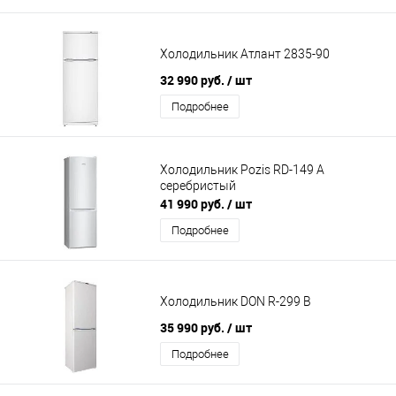
Холодильник Атлант 2835-90
32 990 руб.
/ шт
Подробнее
Холодильник Pozis RD-149 A
серебристый
41 990 руб.
/ шт
Подробнее
Холодильник DON R-299 B
35 990 руб.
/ шт
Подробнее