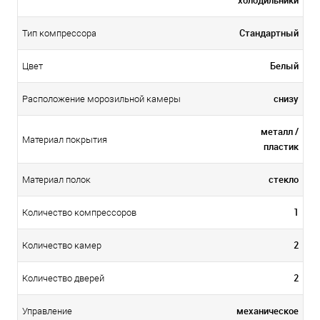
Стандартный
Тип компрессора
Белый
Цвет
снизу
Расположение морозильной камеры
металл /
Материал покрытия
пластик
стекло
Материал полок
1
Количество компрессоров
2
Количество камер
2
Количество дверей
механическое
Управление