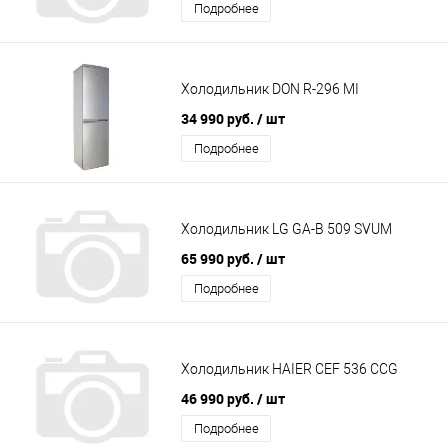
Подробнее
Холодильник DON R-296 MI
34 990 руб.
/ шт
Подробнее
Холодильник LG GA-B 509 SVUM
65 990 руб.
/ шт
Подробнее
Холодильник HAIER CEF 536 CCG
46 990 руб.
/ шт
Подробнее