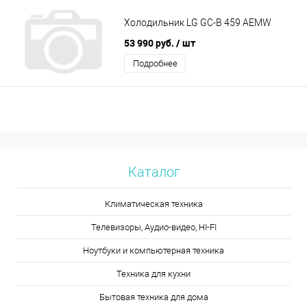
Холодильник LG GC-B 459 AEMW
53 990 руб.
/ шт
Подробнее
Каталог
Климатическая техника
Телевизоры, Аудио-видео, HI-FI
Ноутбуки и компьютерная техника
Техника для кухни
Бытовая техника для дома