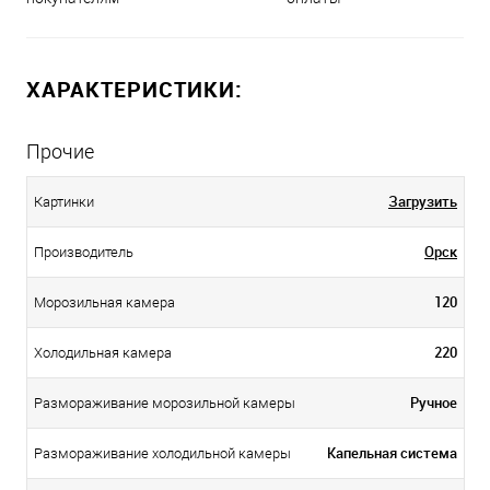
ХАРАКТЕРИСТИКИ:
Прочие
Загрузить
Картинки
Орск
Производитель
120
Морозильная камера
220
Холодильная камера
Ручное
Размораживание морозильной камеры
Капельная система
Размораживание холодильной камеры