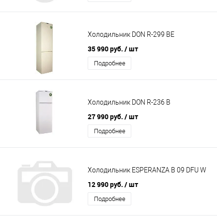
Холодильник DON R-299 BE
35 990 руб.
/ шт
Подробнее
Холодильник DON R-236 B
27 990 руб.
/ шт
Подробнее
Холодильник ESPERANZA B 09 DFU W
12 990 руб.
/ шт
Подробнее