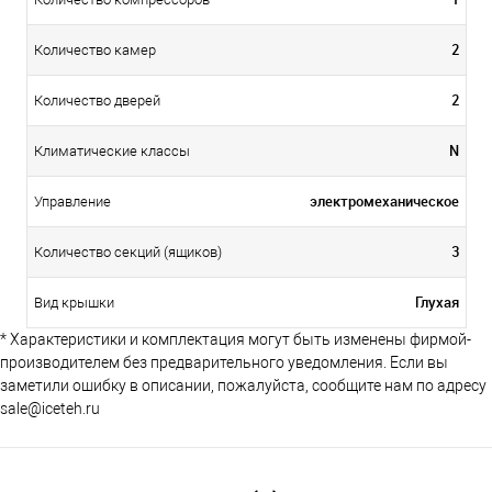
2
Количество камер
2
Количество дверей
N
Климатические классы
электромеханическое
Управление
3
Количество секций (ящиков)
Глухая
Вид крышки
* Характеристики и комплектация могут быть изменены фирмой-
производителем без предварительного уведомления. Если вы
заметили ошибку в описании, пожалуйста, сообщите нам по адресу
sale@iceteh.ru