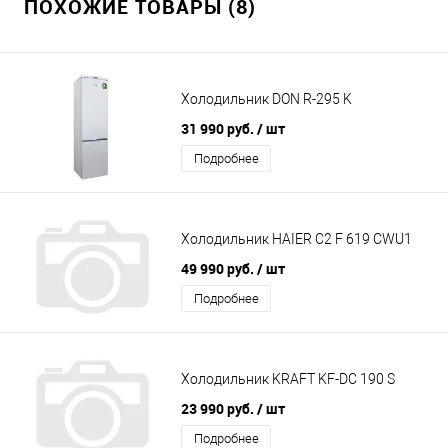
ПОХОЖИЕ ТОВАРЫ (8)
Холодильник DON R-295 K
31 990 руб.
/ шт
Подробнее
Холодильник HAIER C2 F 619 CWU1
49 990 руб.
/ шт
Подробнее
Холодильник KRAFT KF-DC 190 S
23 990 руб.
/ шт
Подробнее