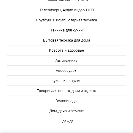
Телевизоры, Аудио-видео, HI-FI
Ноутбуки и компьютерная техника
Техника для кухни
Бытовая техника для дома
Красота и здоровье
Автотехника
Аксессуары
кухонные стулья
Товары для спорта, дачи и отдыха
Велосипеды
Дом, дача и ремонт
Одежда