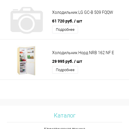
Холодильник LG GC-B 509 FQQW
61 720 руб.
/ шт
Подробнее
Холодильник Норд NRB 162 NF E
29 995 руб.
/ шт
Подробнее
Каталог
Климатическая техника