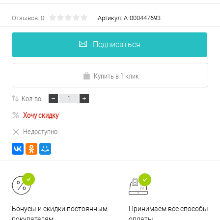
Отзывов: 0
Артикул:
А-000447693
Подписаться
Купить в 1 клик
Кол-во:
Хочу скидку
Недоступно
Принимаем все способы
Бонусы и скидки постоянным
оплаты
покупателям