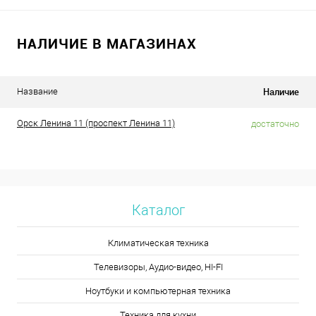
НАЛИЧИЕ В МАГАЗИНАХ
Наличие
Название
Орск Ленина 11 (проспект Ленина 11)
достаточно
Каталог
Климатическая техника
Телевизоры, Аудио-видео, HI-FI
Ноутбуки и компьютерная техника
Техника для кухни