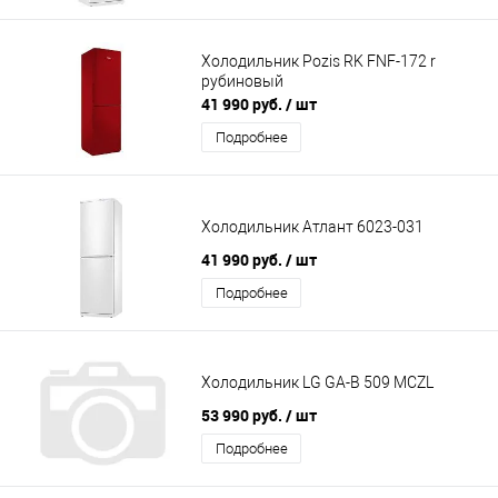
Холодильник Pozis RK FNF-172 r
рубиновый
41 990 руб.
/ шт
Подробнее
Холодильник Атлант 6023-031
41 990 руб.
/ шт
Подробнее
Холодильник LG GA-B 509 MCZL
53 990 руб.
/ шт
Подробнее