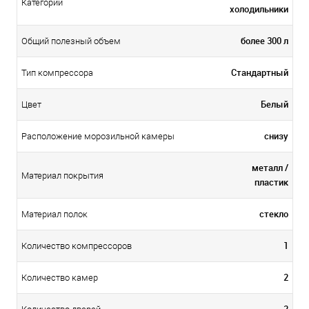
Категории
холодильники
более 300 л
Общий полезный объем
Стандартный
Тип компрессора
Белый
Цвет
снизу
Расположение морозильной камеры
металл /
Материал покрытия
пластик
стекло
Материал полок
1
Количество компрессоров
2
Количество камер
2