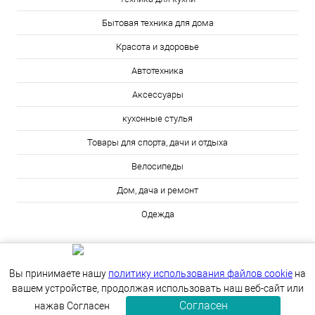
Бытовая техника для дома
Красота и здоровье
Автотехника
Аксессуары
кухонные стулья
Товары для спорта, дачи и отдыха
Велосипеды
Дом, дача и ремонт
Одежда
Вы принимаете нашу
политику использования файлов cookie
на
вашем устройстве, продолжая использовать наш веб-сайт или
Согласен
ИЗБРАННОЕ
0
КОРЗИНА
0
нажав Согласен