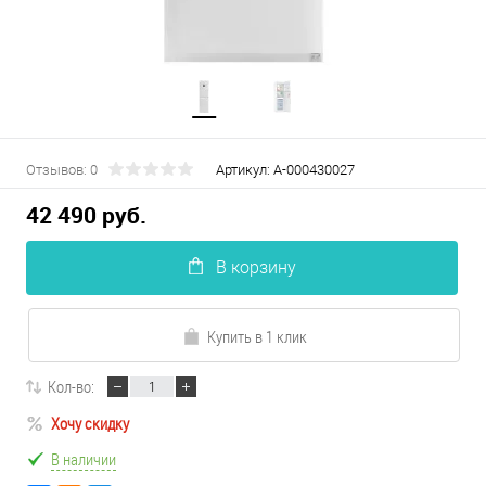
Отзывов: 0
Артикул:
А-000430027
42 490 руб.
В корзину
Купить в 1 клик
Кол-во:
Хочу скидку
В наличии