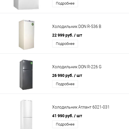
Подробнее
Холодильник DON R-536 B
22 999 руб.
/ шт
Подробнее
Холодильник DON R-226 G
26 990 руб.
/ шт
Подробнее
Холодильник Атлант 6021-031
41 990 руб.
/ шт
Подробнее