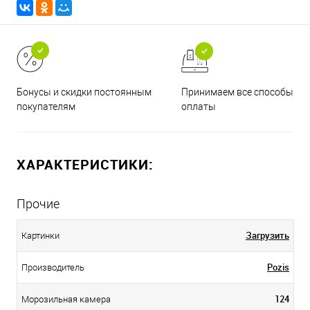
Принимаем все способы
Бонусы и скидки постоянным
оплаты
покупателям
ХАРАКТЕРИСТИКИ:
Прочие
Загрузить
Картинки
Pozis
Производитель
124
Морозильная камера