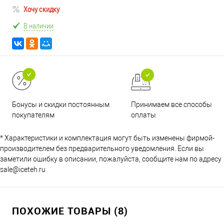
Хочу скидку
В наличии
Принимаем все способы
Бонусы и скидки постоянным
оплаты
покупателям
* Характеристики и комплектация могут быть изменены фирмой-
производителем без предварительного уведомления. Если вы
заметили ошибку в описании, пожалуйста, сообщите нам по адресу
sale@iceteh.ru
ПОХОЖИЕ ТОВАРЫ (8)