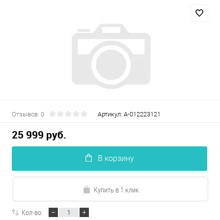
Отзывов: 0
Артикул:
А-012223121
25 999 руб.
В корзину
Купить в 1 клик
Кол-во: