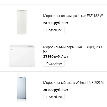
Морозильная камера Leran FSF 182 W
23 999 руб.
/ шт
Подробнее
Морозильный ларь KRAFT BD(W) 280
RX
23 990 руб.
/ шт
Подробнее
Морозильный шкаф Willmark UF-209 M
26 990 руб.
/ шт
Подробнее