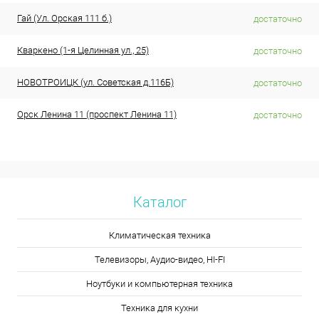
Гай (Ул. Орская 111 б.)
достаточно
Кваркено (1-я Целинная ул., 25)
достаточно
НОВОТРОИЦК (ул. Советская д.116Б)
достаточно
Орск Ленина 11 (проспект Ленина 11)
достаточно
Каталог
Климатическая техника
Телевизоры, Аудио-видео, HI-FI
Ноутбуки и компьютерная техника
Техника для кухни