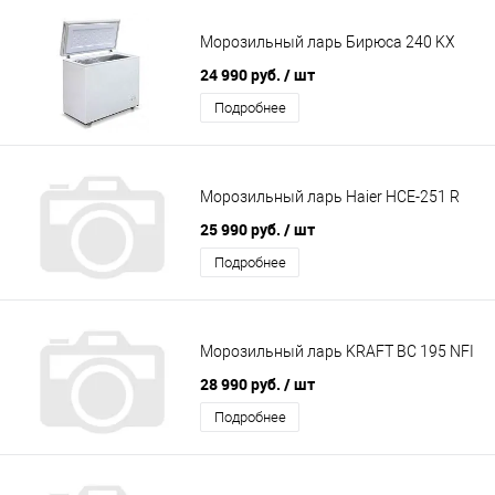
Морозильный ларь Бирюса 240 KX
24 990 руб.
/ шт
Подробнее
Морозильный ларь Haier HCE-251 R
25 990 руб.
/ шт
Подробнее
Морозильный ларь KRAFT BC 195 NFI
28 990 руб.
/ шт
Подробнее