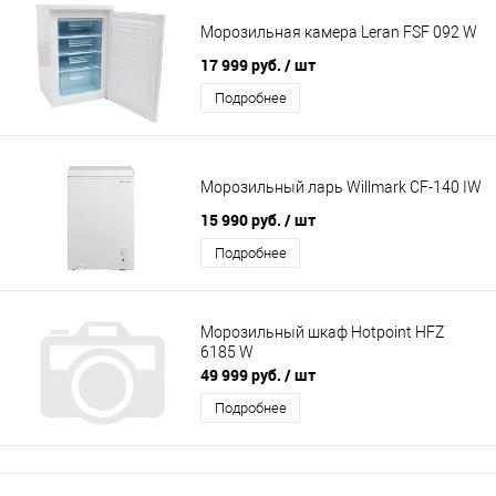
Морозильная камера Leran FSF 092 W
17 999 руб.
/ шт
Подробнее
Морозильный ларь Willmark CF-140 IW
15 990 руб.
/ шт
Подробнее
Морозильный шкаф Hotpoint HFZ
6185 W
49 999 руб.
/ шт
Подробнее