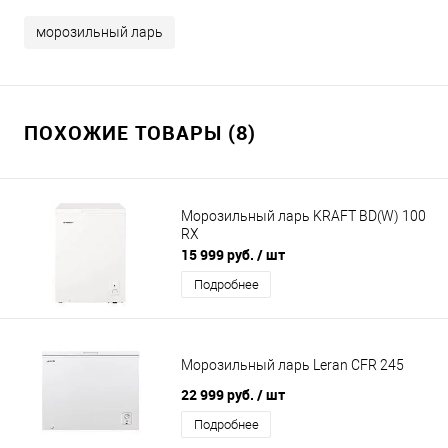
морозильный ларь
ПОХОЖИЕ ТОВАРЫ (8)
Морозильный ларь KRAFT BD(W) 100
RX
15 999 руб.
/ шт
Подробнее
Морозильный ларь Leran CFR 245
22 999 руб.
/ шт
Подробнее