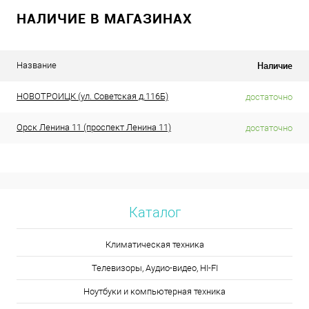
НАЛИЧИЕ В МАГАЗИНАХ
Наличие
Название
НОВОТРОИЦК (ул. Советская д.116Б)
достаточно
Орск Ленина 11 (проспект Ленина 11)
достаточно
Каталог
Климатическая техника
Телевизоры, Аудио-видео, HI-FI
Ноутбуки и компьютерная техника