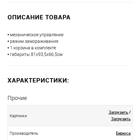
ОПИСАНИЕ ТОВАРА
• механическое управление
• режим замораживания
• 1 корзина в комплекте
• габариты 81x93,5x66,5см
ХАРАКТЕРИСТИКИ:
Прочие
Загрузить
/
Картинки
Загрузить
Бирюса
Производитель