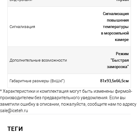
Сигнализация
повышения
температуры
Сигнализация
в морозильной
камере
Режим
"Быстрая
Дополнительные возможности
заморозка"
81x93,5x66,5см
Габаритные размеры (ВхШхГ)
* Характеристики и комплектация могут быть изменены фирмой-
производителем без предварительного уведомления. Если вы
заметили ошибку в описании, пожалуйста, сообщите нам по адресу
sale@iceteh.ru
ТЕГИ