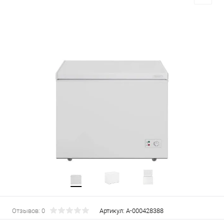
Отзывов: 0
Артикул:
А-000428388