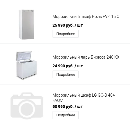
Морозильный шкаф Pozis FV-115 C
25 990 руб.
/ шт
Подробнее
Морозильный ларь Бирюса 240 KX
24 990 руб.
/ шт
Подробнее
Морозильный шкаф LG GC-B 404
FAQM
90 990 руб.
/ шт
Подробнее