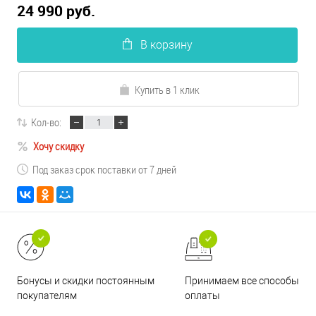
24 990 руб.
В корзину
Купить в 1 клик
Кол-во:
Хочу скидку
Под заказ срок поставки от 7 дней
Принимаем все способы
Бонусы и скидки постоянным
оплаты
покупателям