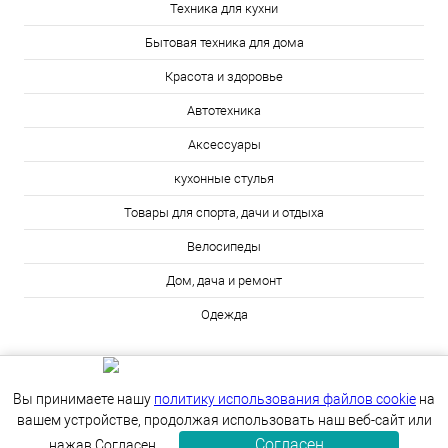
Техника для кухни
Бытовая техника для дома
Красота и здоровье
Автотехника
Аксессуары
кухонные стулья
Товары для спорта, дачи и отдыха
Велосипеды
Дом, дача и ремонт
Одежда
Вы принимаете нашу
политику использования файлов cookie
на
вашем устройстве, продолжая использовать наш веб-сайт или
Согласен
ИЗБРАННОЕ
0
КОРЗИНА
0
нажав Согласен