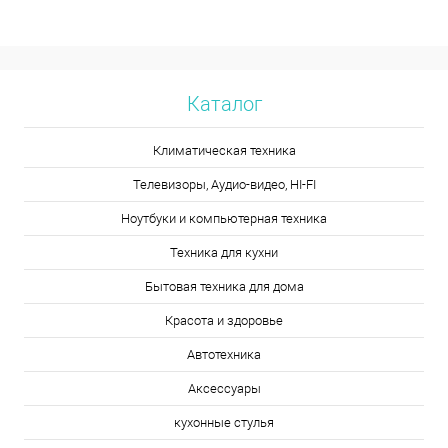
Каталог
Климатическая техника
Телевизоры, Аудио-видео, HI-FI
Ноутбуки и компьютерная техника
Техника для кухни
Бытовая техника для дома
Красота и здоровье
Автотехника
Аксессуары
кухонные стулья