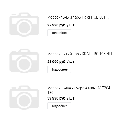
Морозильный ларь Haier HCE-301 R
27 990 руб.
/ шт
Подробнее
Морозильный ларь KRAFT BC 195 NFI
28 990 руб.
/ шт
Подробнее
Морозильная камера Атлант М 7204-
180
39 990 руб.
/ шт
Подробнее