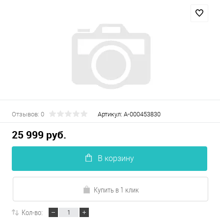
Отзывов: 0
Артикул:
А-000453830
25 999 руб.
В корзину
Купить в 1 клик
Кол-во: