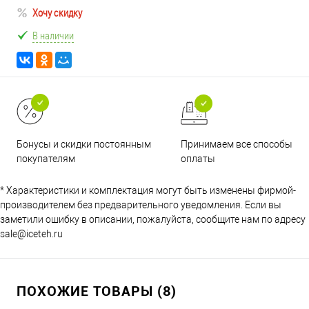
Хочу скидку
В наличии
Принимаем все способы
Бонусы и скидки постоянным
оплаты
покупателям
* Характеристики и комплектация могут быть изменены фирмой-
производителем без предварительного уведомления. Если вы
заметили ошибку в описании, пожалуйста, сообщите нам по адресу
sale@iceteh.ru
ПОХОЖИЕ ТОВАРЫ (8)