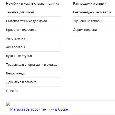
Ноутбуки и компьютерная техника
Распродажи и скидки
Техника для кухни
Рекомендуемые товары
Бытовая техника для дома
Уцененные товары
Красота и здоровье
Дарим подарки
Автотехника
Аксессуары
кухонные стулья
Товары для спорта, дачи и отдыха
Велосипеды
Дом, дача и ремонт
Одежда