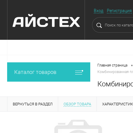
Вход
Регистрация
•
Главная страница
Каталог товаров
Комбинированная пл
Комбиниро
ВЕРНУТЬСЯ В РАЗДЕЛ
ОБЗОР ТОВАРА
ХАРАКТЕРИСТИ