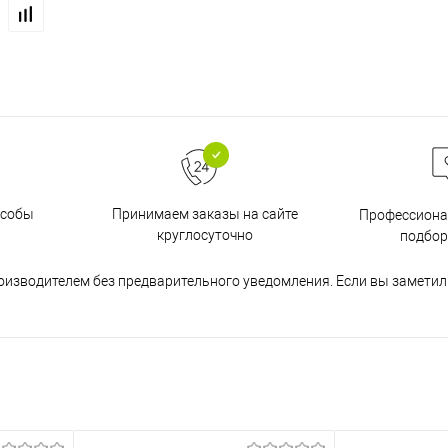
особы
Принимаем заказы на сайте
Профессиона
круглосуточно
подбор
оизводителем без предварительного уведомления. Если вы заметил