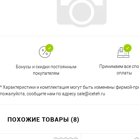
Принимаем все сп
Бонусы и скидки постоянным
оплаты
покупателям
* Характеристики и комплектация могут быть изменены фирмой-пр
пожалуйста, сообщите нам по адресу sale@iceteh.ru
ПОХОЖИЕ ТОВАРЫ (8)