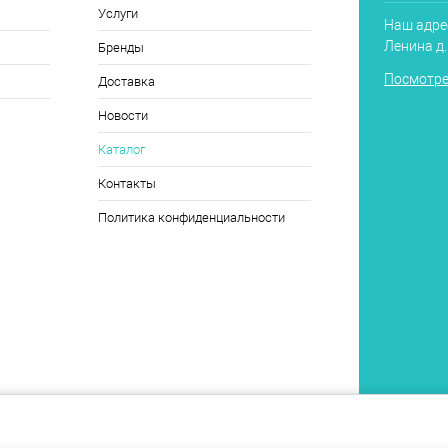
Услуги
Наш адрес
Ленина д
Бренды
Посмотре
Доставка
Новости
Каталог
Контакты
Политика конфиденциальности