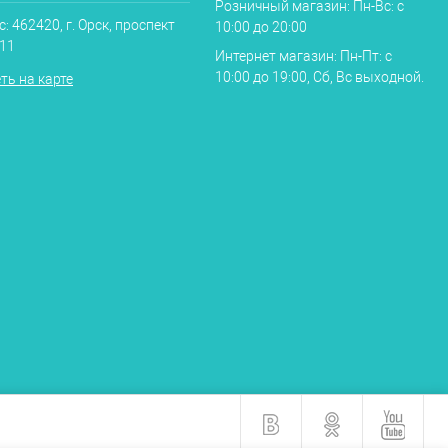
Розничный магазин: Пн-Вс: с
: 462420, г. Орск, проспект
10:00 до 20:00
.11
Интернет магазин: Пн-Пт: с
10:00 до 19:00, Сб, Вс выходной.
ть на карте