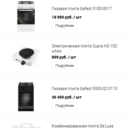
Газовая плита Gefest 5100-0017
18 990 руб.
/ шт
Подробнее
Электрическая плита Supra HS-102
white
899 руб.
/ шт
Подробнее
Газовая плита Gefest 5500-02 0115
36 490 руб.
/ шт
Подробнее
Комбинированная плита De Luxe