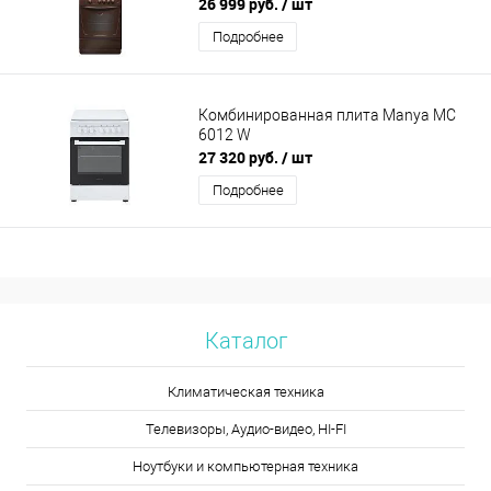
26 999 руб.
/ шт
Подробнее
Комбинированная плита Manya MC
6012 W
27 320 руб.
/ шт
Подробнее
Каталог
Климатическая техника
Телевизоры, Аудио-видео, HI-FI
Ноутбуки и компьютерная техника