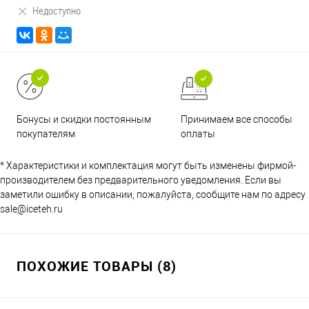
Недоступно
Принимаем все способы
Бонусы и скидки постоянным
оплаты
покупателям
* Характеристики и комплектация могут быть изменены фирмой-
производителем без предварительного уведомления. Если вы
заметили ошибку в описании, пожалуйста, сообщите нам по адресу
sale@iceteh.ru
ПОХОЖИЕ ТОВАРЫ (8)