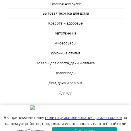
Техника для кухни
Бытовая техника для дома
Красота и здоровье
Автотехника
Аксессуары
кухонные стулья
Товары для спорта, дачи и отдыха
Велосипеды
Дом, дача и ремонт
Одежда
Вы принимаете нашу
политику использования файлов cookie
на
вашем устройстве, продолжая использовать наш веб-сайт или
Согласен
ИЗБРАННОЕ
0
КОРЗИНА
0