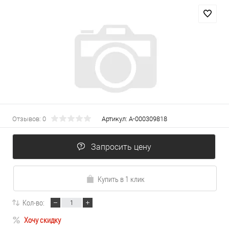
Отзывов: 0
Артикул:
А-000309818
Запросить цену
Купить в 1 клик
Кол-во:
Хочу скидку