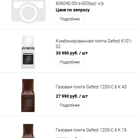
606040.00гэ-003(кр) ч/р
Цена по запросу
Подробнее
Комбинированная плита Gefest 6101-
02
33 990 руб.
/ шт
Подробнее
Газовая плита Gefest 1200-С 6 K 43
27 990 руб.
/ шт
Подробнее
Газовая плита Gefest 1200-С 6 K 19