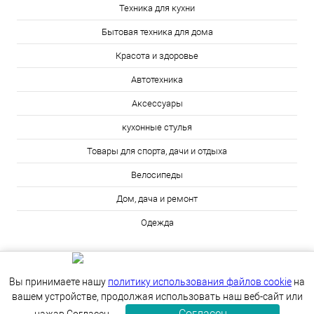
Техника для кухни
Бытовая техника для дома
Красота и здоровье
Автотехника
Аксессуары
кухонные стулья
Товары для спорта, дачи и отдыха
Велосипеды
Дом, дача и ремонт
Одежда
Вы принимаете нашу
политику использования файлов cookie
на
вашем устройстве, продолжая использовать наш веб-сайт или
Согласен
ИЗБРАННОЕ
0
КОРЗИНА
0