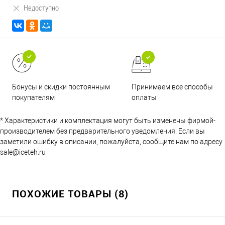
Недоступно
Принимаем все способы
Бонусы и скидки постоянным
оплаты
покупателям
* Характеристики и комплектация могут быть изменены фирмой-
производителем без предварительного уведомления. Если вы
заметили ошибку в описании, пожалуйста, сообщите нам по адресу
sale@iceteh.ru
ПОХОЖИЕ ТОВАРЫ (8)