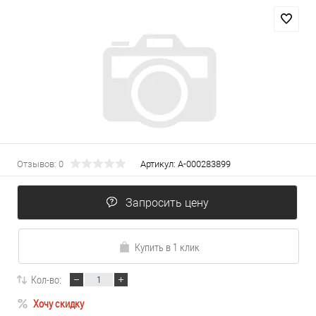
Отзывов: 0
Артикул:
А-000283899
Запросить цену
Купить в 1 клик
Кол-во:
Хочу скидку