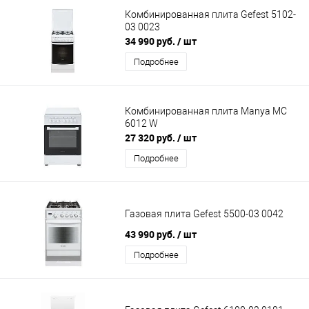
Комбинированная плита Gefest 5102-
03 0023
34 990 руб.
/ шт
Подробнее
Комбинированная плита Manya MC
6012 W
27 320 руб.
/ шт
Подробнее
Газовая плита Gefest 5500-03 0042
43 990 руб.
/ шт
Подробнее