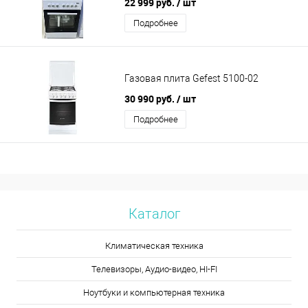
22 999 руб.
/ шт
Подробнее
Газовая плита Gefest 5100-02
30 990 руб.
/ шт
Подробнее
Каталог
Климатическая техника
Телевизоры, Аудио-видео, HI-FI
Ноутбуки и компьютерная техника