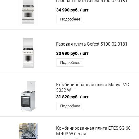
Газовая плита Gefest 6100-02 0181
34 990 руб.
/ шт
Подробнее
Газовая плита Gefest 5100-02 0181
33 990 руб.
/ шт
Подробнее
Комбинированная плита Manya MC
5032 W
31 820 руб.
/ шт
Подробнее
Комбинированная плита EFES SG 60
M 403 W белая