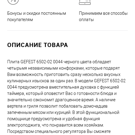
Принимаем все способы
Бонусы и скидки постоянным
оплаты
покупателям
ОПИСАНИЕ ТОВАРА
Плита GEFEST 6502-02 0044 черного цвета обладает
четырьмя независимыми конфорками, которые подарят
Вам возможность приготовить сразу несколько вкусных
кулинарных изысков за один раз. В модели GEFEST 6502-02
0044 предусмотрена вместительная духовка с функцией
таймера, который оповестит Вас о готовности блюда и
значительно сэкономит драгоценное время. А наличие
вертела и гриля позволит побаловать домочадцев
запеченным мясом или курицей. В этой функциональной
помощнице предусмотрена и удобная функция
электроподжига, что понравится всем хозяйкам.
Посредством специального регулятора Вы сможете