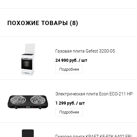
ПОХОЖИЕ ТОВАРЫ (8)
Газовая плита Gefest 3200-05
24 990 руб.
/ шт
Подробнее
Электрическая плита Econ ECO-211 HP
1 299 руб.
/ шт
Подробнее
Газовая плита KRAFT KF-FSK 6402 EBL