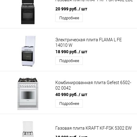
20 999 руб.
/ шт
Подробнее
Электрическая плита FLAMA L FE
14010 W
18 990 руб.
/ шт
Подробнее
Комбинированная плита Gefest 6502-
02 0042
40 990 руб.
/ шт
Подробнее
Газовая плита KRAFT KF-FSK 5302 EW