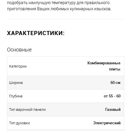
подобрать наилучшую температуру для правильного
приготовления Ваших любимых кулинарных изысков.
ХАРАКТЕРИСТИКИ:
Основные
Комбинированные
Категории
плиты
60 см
Ширина
от 55 - 60
Глубина
Газовый
Тип варочной панели
Электрический
Тип духовки