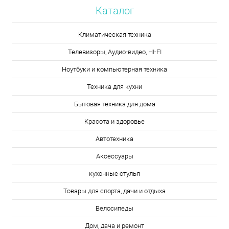
Каталог
Климатическая техника
Телевизоры, Аудио-видео, HI-FI
Ноутбуки и компьютерная техника
Техника для кухни
Бытовая техника для дома
Красота и здоровье
Автотехника
Аксессуары
кухонные стулья
Товары для спорта, дачи и отдыха
Велосипеды
Дом, дача и ремонт