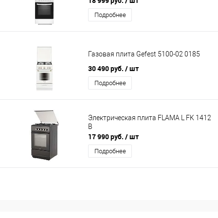
18 999 руб.
/ шт
Подробнее
Газовая плита Gefest 5100-02 0185
30 490 руб.
/ шт
Подробнее
Электрическая плита FLAMA L FK 1412
B
17 990 руб.
/ шт
Подробнее