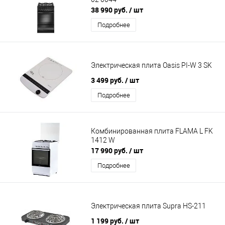
38 990 руб.
/ шт
Подробнее
Электрическая плита Oasis РI-W 3 SK
3 499 руб.
/ шт
Подробнее
Комбинированная плита FLAMA L FK
1412 W
17 990 руб.
/ шт
Подробнее
Электрическая плита Supra HS-211
1 199 руб.
/ шт