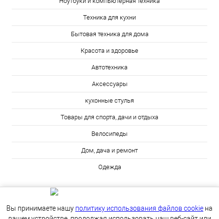
Ноутбуки и компьютерная техника
Техника для кухни
Бытовая техника для дома
Красота и здоровье
Автотехника
Аксессуары
кухонные стулья
Товары для спорта, дачи и отдыха
Велосипеды
Дом, дача и ремонт
Одежда
Вы принимаете нашу
политику использования файлов cookie
на
вашем устройстве, продолжая использовать наш веб-сайт или