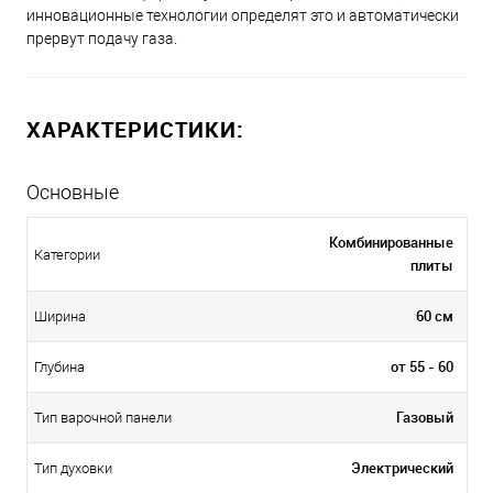
инновационные технологии определят это и автоматически
прервут подачу газа.
ХАРАКТЕРИСТИКИ:
Основные
Комбинированные
Категории
плиты
60 см
Ширина
от 55 - 60
Глубина
Газовый
Тип варочной панели
Электрический
Тип духовки