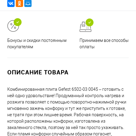
Принимаем все способы
Бонусы и скидки постоянным
оплаты
покупателям
ОПИСАНИЕ ТОВАРА
Комбинированная плита Gefest 6502-03 0045 – готовить с
ней одно удовольствие! Продуманный контроль нагрева и
розжига позволяет с помощью поворотно-нажимной ручки
мгновенно зажечь конфорку и тут же приступить к готовке,
не тратя при этом лишнее время. Рабочая поверхность, на
которой расположены конфорки, изготовлена из
закаленного стекла, поэтому за ней так просто ухаживать.
Если пламя конфорки случайным образом погаснет,