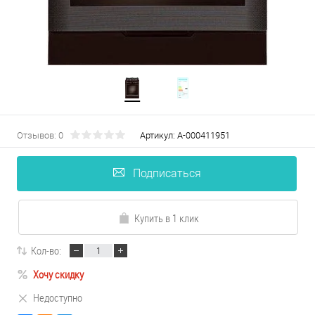
Отзывов: 0
Артикул:
А-000411951
Подписаться
Купить в 1 клик
Кол-во:
Хочу скидку
Недоступно