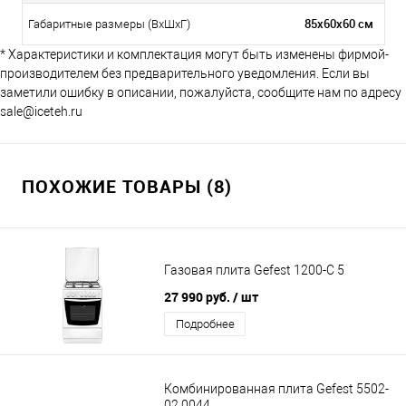
85х60х60 см
Габаритные размеры (ВхШхГ)
* Характеристики и комплектация могут быть изменены фирмой-
производителем без предварительного уведомления. Если вы
заметили ошибку в описании, пожалуйста, сообщите нам по адресу
sale@iceteh.ru
ПОХОЖИЕ ТОВАРЫ (8)
Газовая плита Gefest 1200-С 5
27 990 руб.
/ шт
Подробнее
Комбинированная плита Gefest 5502-
02 0044