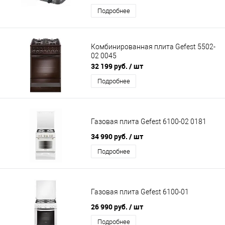
Подробнее
Комбинированная плита Gefest 5502-
02 0045
32 199 руб.
/ шт
Подробнее
Газовая плита Gefest 6100-02 0181
34 990 руб.
/ шт
Подробнее
Газовая плита Gefest 6100-01
26 990 руб.
/ шт
Подробнее