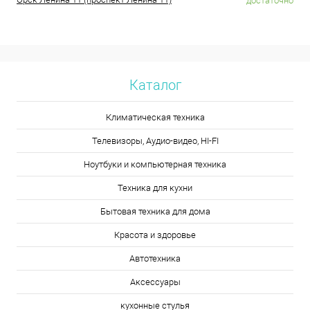
достаточно
Каталог
Климатическая техника
Телевизоры, Аудио-видео, HI-FI
Ноутбуки и компьютерная техника
Техника для кухни
Бытовая техника для дома
Красота и здоровье
Автотехника
Аксессуары
кухонные стулья