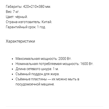
Габариты: 420×210×380 мм.
Вес: 7 кг.
Цвет: чёрный.
Страна-изготовитель: Китай.
Гарантийный срок: 1 год.
Характеристики
Максимальная мощность: 2000 Вт.
Номинальная потребляемая мощность: 1600 Вт.
Длина сетевого шнура: 1 м.
Съёмный поддон для жира.
Съёмные пластины — их можно мыть в
посудомоечной машине.