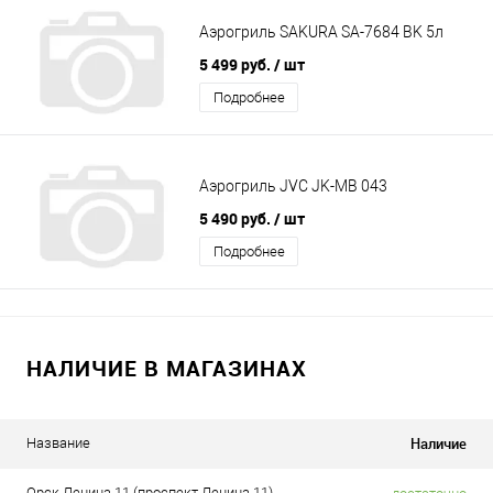
Аэрогриль SAKURA SA-7684 BK 5л
5 499 руб.
/ шт
Подробнее
Аэрогриль JVC JK-MB 043
5 490 руб.
/ шт
Подробнее
НАЛИЧИЕ В МАГАЗИНАХ
Наличие
Название
Орск Ленина 11 (проспект Ленина 11)