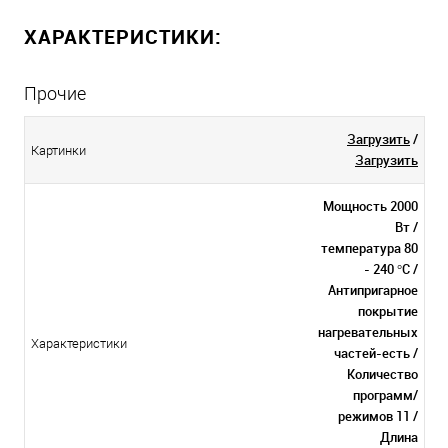
ХАРАКТЕРИСТИКИ:
Прочие
Загрузить
/
Картинки
Загрузить
Мощность 2000
Вт /
температура 80
- 240 °С /
Антипригарное
покрытие
нагревательных
Характеристики
частей-есть /
Количество
программ/
режимов 11 /
Длина