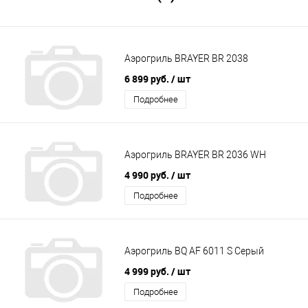
Аэрогриль BRAYER BR 2038
6 899 руб.
/ шт
Подробнее
Аэрогриль BRAYER BR 2036 WH
4 990 руб.
/ шт
Подробнее
Аэрогриль BQ AF 6011 S Серый
4 999 руб.
/ шт
Подробнее