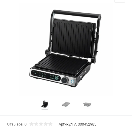
Отзывов: 0
Артикул:
А-000452985