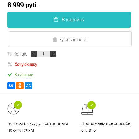
8 999 руб.
В корзину
Купить в 1 клик
Кол-во:
Хочу скидку
В наличии
Принимаем все способы
Бонусы и скидки постоянным
оплаты
покупателям