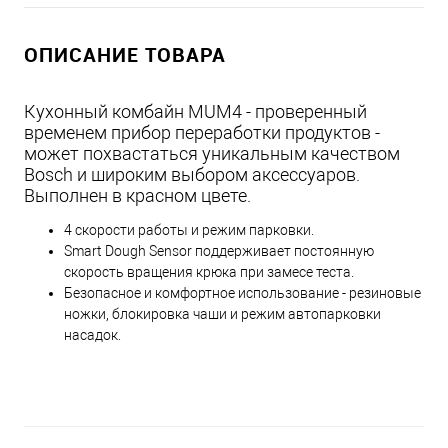
ОПИСАНИЕ ТОВАРА
Кухонный комбайн MUM4 - проверенный
временем прибор переработки продуктов -
может похвастаться уникальным качеством
Bosch и широким выбором аксессуаров.
Выполнен в красном цвете.
4 скорости работы и режим парковки.
Smart Dough Sensor поддерживает постоянную
скорость вращения крюка при замесе теста.
Безопасное и комфортное использование - резиновые
ножки, блокировка чаши и режим автопарковки
насадок.