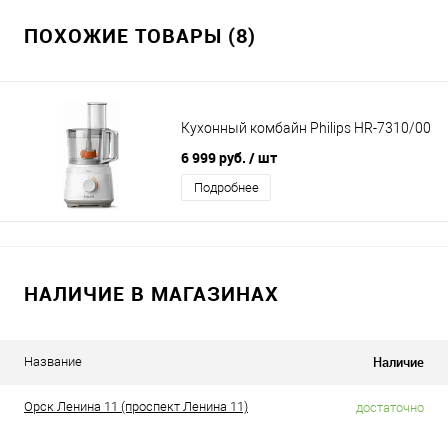
ПОХОЖИЕ ТОВАРЫ (8)
Кухонный комбайн Philips HR-7310/00
6 999 руб.
/ шт
Подробнее
НАЛИЧИЕ В МАГАЗИНАХ
Наличие
Название
Орск Ленина 11 (проспект Ленина 11)
достаточно