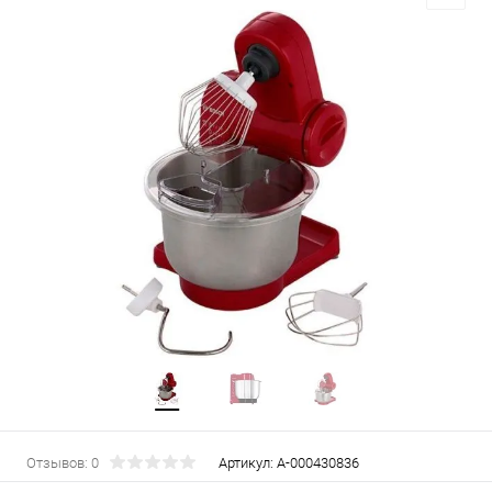
Отзывов: 0
Артикул:
А-000430836