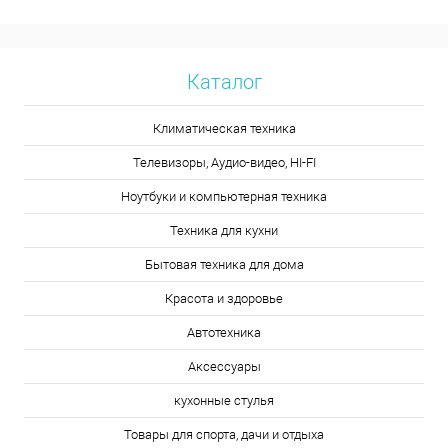
Каталог
Климатическая техника
Телевизоры, Аудио-видео, HI-FI
Ноутбуки и компьютерная техника
Техника для кухни
Бытовая техника для дома
Красота и здоровье
Автотехника
Аксессуары
кухонные стулья
Товары для спорта, дачи и отдыха