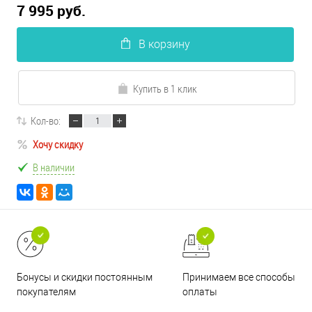
7 995 руб.
В корзину
Купить в 1 клик
Кол-во:
Хочу скидку
В наличии
Принимаем все способы
Бонусы и скидки постоянным
оплаты
покупателям