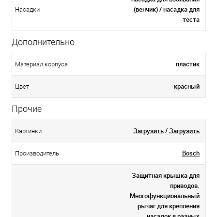
(венчик) / насадка для
Насадки
теста
Дополнительно
пластик
Материал корпуса
красный
Цвет
Прочие
Загрузить
/
Загрузить
Картинки
Bosch
Производитель
Защитная крышка для
приводов.
Многофункциональный
рычаг для крепления
насадок в разных