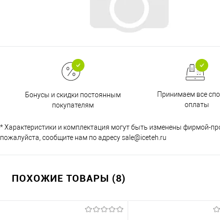
Принимаем все сп
Бонусы и скидки постоянным
оплаты
покупателям
* Характеристики и комплектация могут быть изменены фирмой-пр
пожалуйста, сообщите нам по адресу sale@iceteh.ru
ПОХОЖИЕ ТОВАРЫ (8)