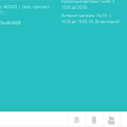
Розничный магазин: Пн-Вс: с
: 462420, г. Орск, проспект
10:00 до 20:00
.11
Интернет магазин: Пн-Пт: с
10:00 до 19:00, Сб, Вс выходной.
ть на карте