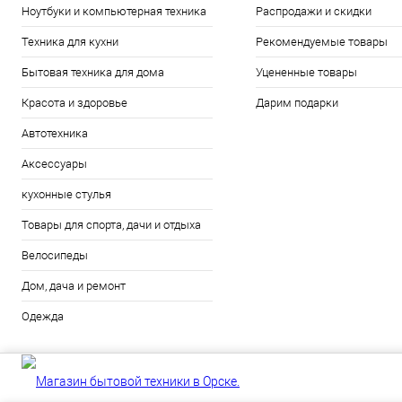
Ноутбуки и компьютерная техника
Распродажи и скидки
Техника для кухни
Рекомендуемые товары
Бытовая техника для дома
Уцененные товары
Красота и здоровье
Дарим подарки
Автотехника
Аксессуары
кухонные стулья
Товары для спорта, дачи и отдыха
Велосипеды
Дом, дача и ремонт
Одежда