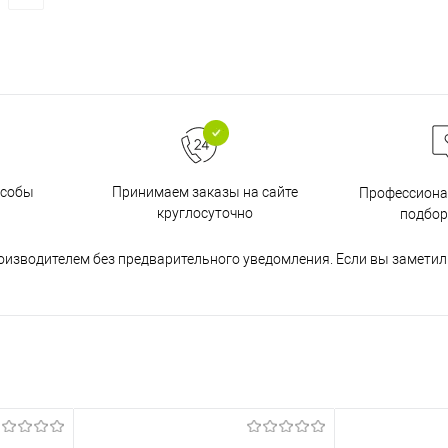
особы
Принимаем заказы на сайте
Профессиона
круглосуточно
подбор
оизводителем без предварительного уведомления. Если вы заметил