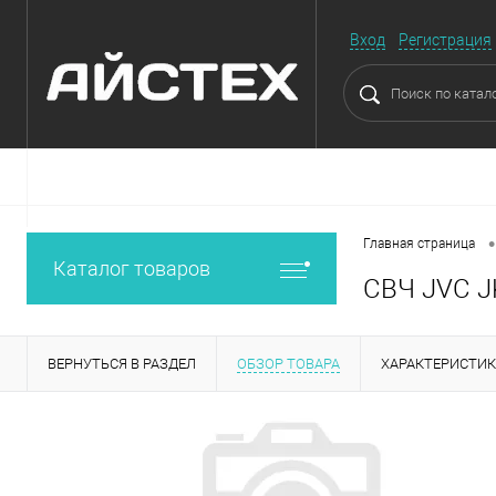
Вход
Регистрация
•
Главная страница
Каталог товаров
СВЧ JVC J
ВЕРНУТЬСЯ В РАЗДЕЛ
ОБЗОР ТОВАРА
ХАРАКТЕРИСТИ