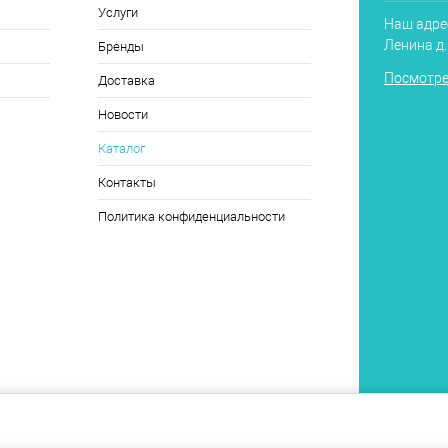
Услуги
Наш адрес
Ленина д
Бренды
Посмотре
Доставка
Новости
Каталог
Контакты
Политика конфиденциальности