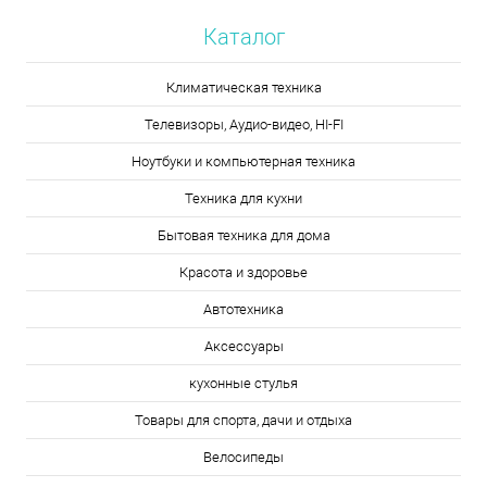
Каталог
Климатическая техника
Телевизоры, Аудио-видео, HI-FI
Ноутбуки и компьютерная техника
Техника для кухни
Бытовая техника для дома
Красота и здоровье
Автотехника
Аксессуары
кухонные стулья
Товары для спорта, дачи и отдыха
Велосипеды