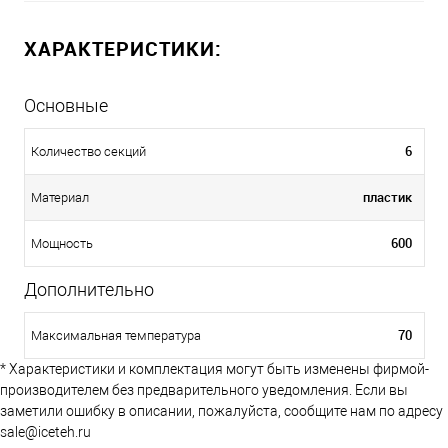
ХАРАКТЕРИСТИКИ:
Основные
6
Количество секций
пластик
Материал
600
Мощность
Дополнительно
70
Максимальная температура
* Характеристики и комплектация могут быть изменены фирмой-
производителем без предварительного уведомления. Если вы
заметили ошибку в описании, пожалуйста, сообщите нам по адресу
sale@iceteh.ru