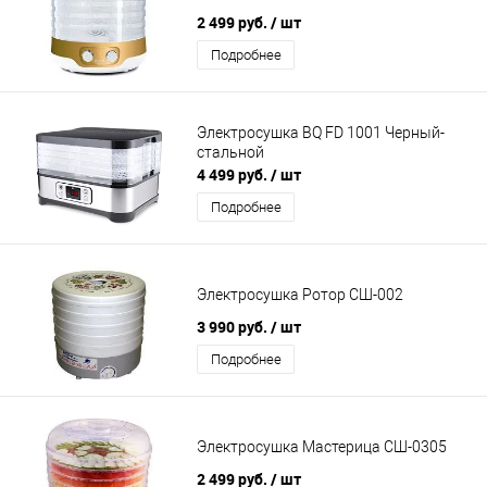
2 499 руб.
/ шт
Подробнее
Электросушка BQ FD 1001 Черный-
стальной
4 499 руб.
/ шт
Подробнее
Электросушка Ротор СШ-002
3 990 руб.
/ шт
Подробнее
Электросушка Мастерица СШ-0305
2 499 руб.
/ шт