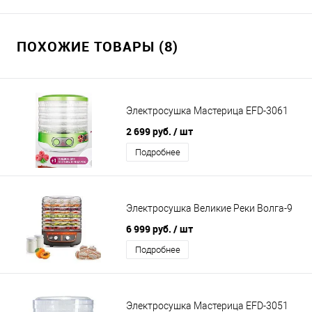
ПОХОЖИЕ ТОВАРЫ (8)
Электросушка Мастерица EFD-3061
2 699 руб.
/ шт
Подробнее
Электросушка Великие Реки Волга-9
6 999 руб.
/ шт
Подробнее
Электросушка Мастерица EFD-3051