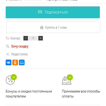
Подписаться
Купить в 1 клик
Кол-во:
Хочу скидку
Недоступно
Принимаем все способы
Бонусы и скидки постоянным
оплаты
покупателям