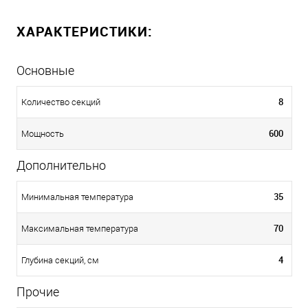
ХАРАКТЕРИСТИКИ:
Основные
8
Количество секций
600
Мощность
Дополнительно
35
Минимальная температура
70
Максимальная температура
4
Глубина секций, см
Прочие