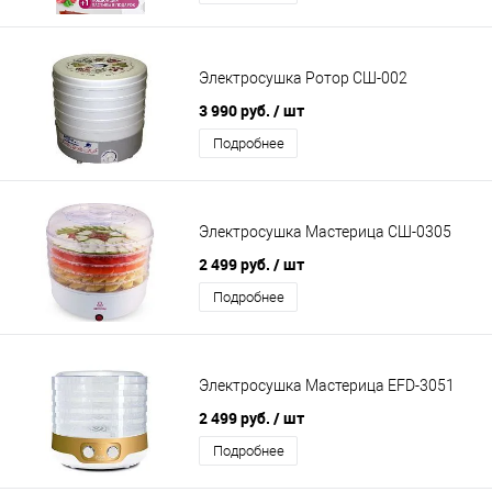
Электросушка Ротор СШ-002
3 990 руб.
/ шт
Подробнее
Электросушка Мастерица СШ-0305
2 499 руб.
/ шт
Подробнее
Электросушка Мастерица EFD-3051
2 499 руб.
/ шт
Подробнее