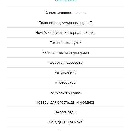
Климатическая техника
Телевизоры, Аудио-видео, HI-FI
Ноутбуки и компьютерная техника
Техника для кухни
Бытовая техника для дома
Красота и здоровье
Автотехника
Аксессуары
кухонные стулья
Товары для спорта, дачи и отдыха
Велосипеды
Дом, дача и ремонт