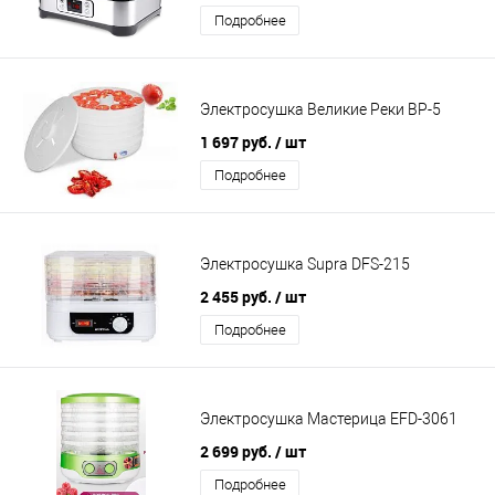
Подробнее
Электросушка Великие Реки ВР-5
1 697 руб.
/ шт
Подробнее
Электросушка Supra DFS-215
2 455 руб.
/ шт
Подробнее
Электросушка Мастерица EFD-3061
2 699 руб.
/ шт
Подробнее