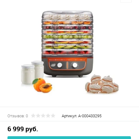
Отзывов: 0
Артикул:
А-000433295
6 999 руб.