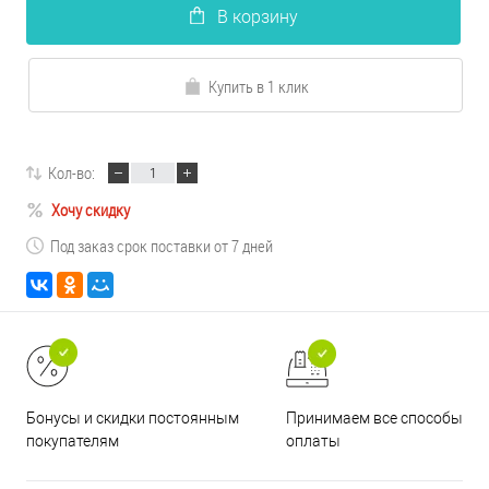
В корзину
Купить в 1 клик
Кол-во:
Хочу скидку
Под заказ срок поставки от 7 дней
Принимаем все способы
Бонусы и скидки постоянным
оплаты
покупателям