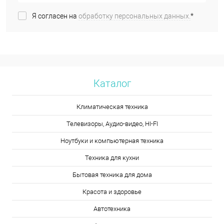
Я согласен на
обработку персональных данных.
*
Каталог
Климатическая техника
Телевизоры, Аудио-видео, HI-FI
Ноутбуки и компьютерная техника
Техника для кухни
Бытовая техника для дома
Красота и здоровье
Автотехника