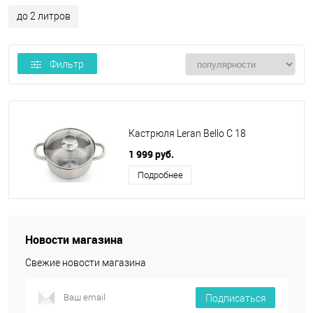
до 2 литров
Фильтр
Кастрюля Leran Bello C 18
1 999 руб.
Подробнее
Новости магазина
Свежие новости магазина
Подписаться