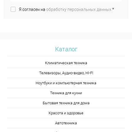
Я согласен на
обработку персональных данных.
*
Каталог
Климатическая техника
Телевизоры, Аудио-видео, HI-FI
Ноутбуки и компьютерная техника
Техника для кухни
Бытовая техника для дома
Красота и здоровье
Автотехника