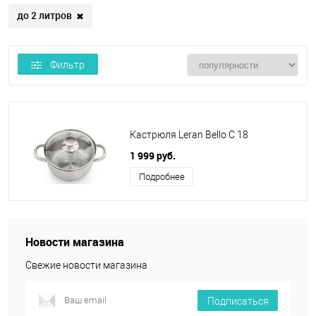
до 2 литров
✖
Фильтр
Кастрюля Leran Bello C 18
1 999 руб.
Подробнее
Новости магазина
Свежие новости магазина
Подписаться