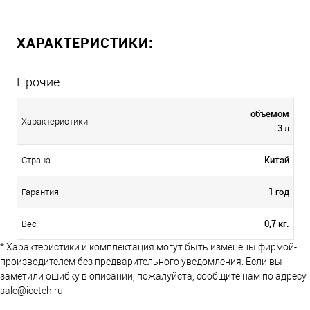
ХАРАКТЕРИСТИКИ:
Прочие
объёмом
Характеристики
3 л
Китай
Страна
1 год
Гарантия
0,7 кг.
Вес
* Характеристики и комплектация могут быть изменены фирмой-
производителем без предварительного уведомления. Если вы
заметили ошибку в описании, пожалуйста, сообщите нам по адресу
sale@iceteh.ru