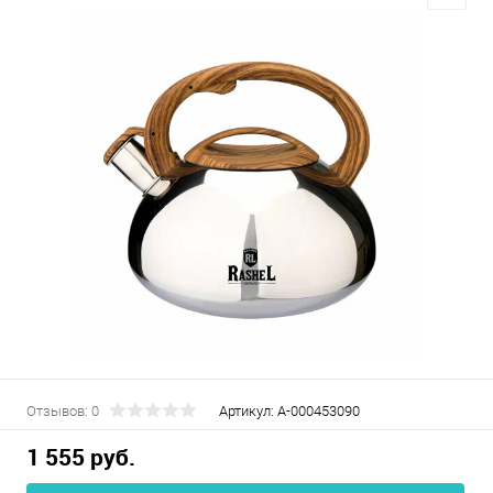
Отзывов: 0
Артикул:
А-000453090
1 555 руб.