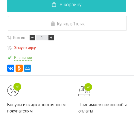
В корзину
Купить в 1 клик
Кол-во:
Хочу скидку
В наличии
Принимаем все способы
Бонусы и скидки постоянным
оплаты
покупателям