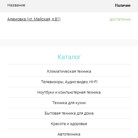
Наличие
Название
Адамовка (ул. Майская, д.81)
достаточно
Каталог
Климатическая техника
Телевизоры, Аудио-видео, HI-FI
Ноутбуки и компьютерная техника
Техника для кухни
Бытовая техника для дома
Красота и здоровье
Автотехника