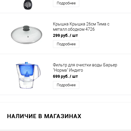
Подробнее
Крышка Крышка 26см Тима с
металл.ободком 4726
299 руб.
/ шт
Подробнее
Фильтр для очистки воды Барьер
"Норма" Индиго
699 руб.
/ шт
Подробнее
НАЛИЧИЕ В МАГАЗИНАХ