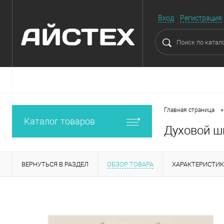
Вход
Регистрация
•
Главная страница
Каталог товаров
Духовой шк
ВЕРНУТЬСЯ В РАЗДЕЛ
ОБЗОР ТОВАРА
ХАРАКТЕРИСТИ