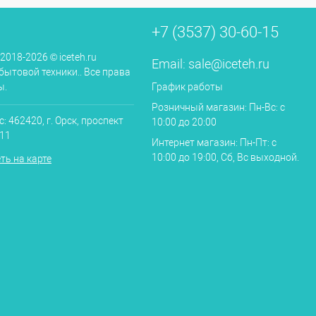
+7 (3537) 30-60-15
 2018-2026 © iceteh.ru
Email:
sale@iceteh.ru
бытовой техники.. Все права
ы.
График работы
Розничный магазин: Пн-Вс: с
: 462420, г. Орск, проспект
10:00 до 20:00
.11
Интернет магазин: Пн-Пт: с
10:00 до 19:00, Сб, Вс выходной.
ть на карте