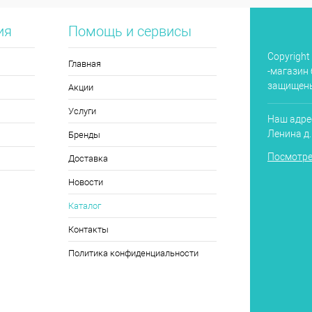
ия
Помощь и сервисы
Copyright
Главная
-магазин 
защищен
Акции
Услуги
Наш адрес
Ленина д
Бренды
Посмотре
Доставка
Новости
Каталог
Контакты
Политика конфиденциальности