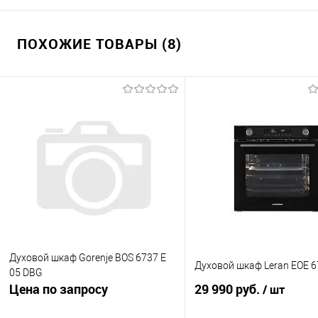
ПОХОЖИЕ ТОВАРЫ (8)
Духовой шкаф Gorenje BOS 6737 E
Духовой шкаф Leran EOE 
05 DBG
Цена по запросу
29 990 руб.
/ шт