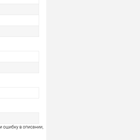
и ошибку в описании,