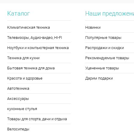
Каталог
Наши предложен
Климатическая техника
Новинки
Телевизоры, Аудио-видео, HI-FI
Популярные товары
Ноутбуки и компьютерная техника
Распродажи и скидки
Техника для кухни
Рекомендуемые товары
Бытовая техника для дома
Уцененные товары
Красота и здоровье
Дарим подарки
Автотехника
Аксессуары
кухонные стулья
Товары для спорта, дачи и отдыха
Велосипеды