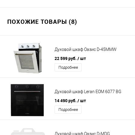
ПОХОЖИЕ ТОВАРЫ (8)
Духовой шкаф Оазис D-45MMW
22 599 руб.
/ шт
Подробнее
Духовой шкаф Leran EOM 6077 BG
14 490 руб.
/ шт
Подробнее
Духовой шкаф Оазис D-MDG