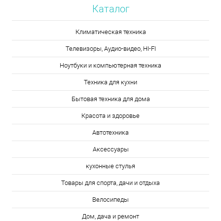
Каталог
Климатическая техника
Телевизоры, Аудио-видео, HI-FI
Ноутбуки и компьютерная техника
Техника для кухни
Бытовая техника для дома
Красота и здоровье
Автотехника
Аксессуары
кухонные стулья
Товары для спорта, дачи и отдыха
Велосипеды
Дом, дача и ремонт