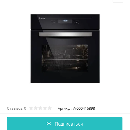
Отзывов: 0
Артикул:
А-000415898
Подписаться