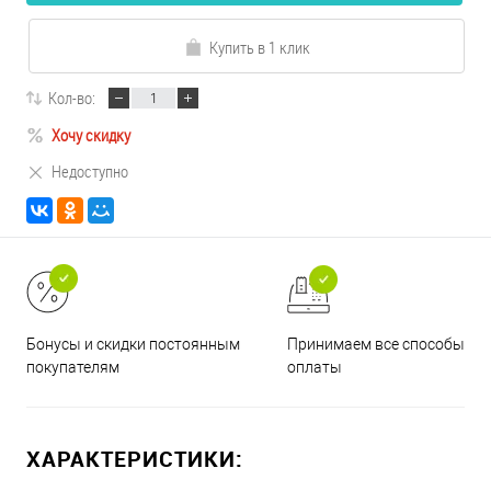
Купить в 1 клик
Кол-во:
Хочу скидку
Недоступно
Принимаем все способы
Бонусы и скидки постоянным
оплаты
покупателям
ХАРАКТЕРИСТИКИ: