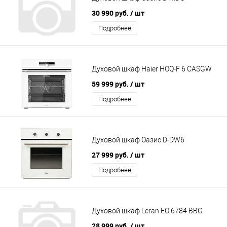
30 990 руб.
/ шт
Подробнее
Духовой шкаф Haier HOQ-F 6 CASGW
59 999 руб.
/ шт
Подробнее
Духовой шкаф Оазис D-DW6
27 999 руб.
/ шт
Подробнее
Духовой шкаф Leran EO 6784 BBG
28 999 руб.
/ шт