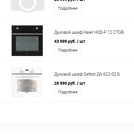
Подробнее
Духовой шкаф Haier HOD-P 12 CTGB
43 999 руб.
/ шт
Подробнее
Духовой шкаф Gefest ДА 622-02 Б
28 990 руб.
/ шт
Подробнее