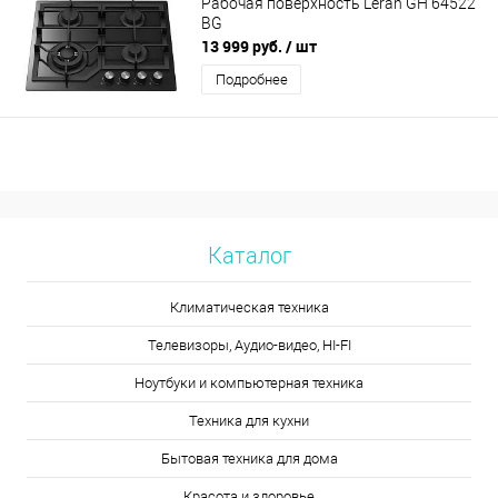
Рабочая поверхность Leran GH 64522
BG
13 999 руб.
/ шт
Подробнее
Каталог
Климатическая техника
Телевизоры, Аудио-видео, HI-FI
Ноутбуки и компьютерная техника
Техника для кухни
Бытовая техника для дома
Красота и здоровье