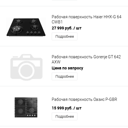
Рабочая поверхность Haier HHX-G 64
CWB1
27 999 руб.
/ шт
Подробнее
Рабочая поверхность Gorenje GT 642
AXW
Цена по запросу
Подробнее
Рабочая поверхность Оазис P-GBR
15 999 руб.
/ шт
Подробнее