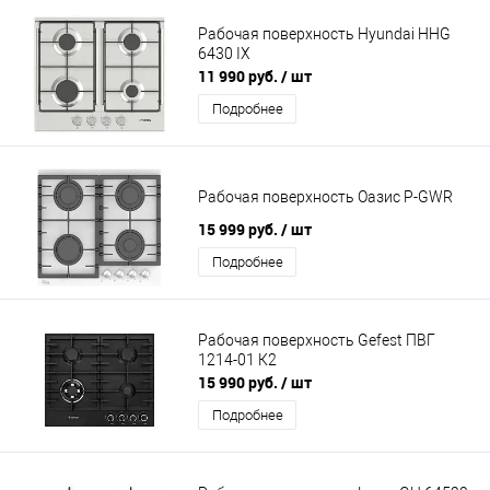
Рабочая поверхность Hyundai HHG
6430 IX
11 990 руб.
/ шт
Подробнее
Рабочая поверхность Оазис P-GWR
15 999 руб.
/ шт
Подробнее
Рабочая поверхность Gefest ПВГ
1214-01 К2
15 990 руб.
/ шт
Подробнее