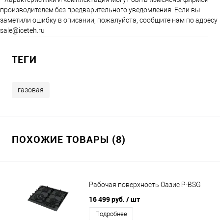
производителем без предварительного уведомления. Если вы
заметили ошибку в описании, пожалуйста, сообщите нам по адресу
sale@iceteh.ru
ТЕГИ
газовая
ПОХОЖИЕ ТОВАРЫ (8)
Рабочая поверхность Оазис P-BSG
16 499 руб.
/ шт
Подробнее