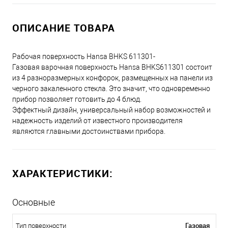
ОПИСАНИЕ ТОВАРА
Рабочая поверхность Hansa BHKS 611301-
Газовая варочная поверхность Hansa BHKS611301 состоит
из 4 разноразмерных конфорок, размещенных на панели из
черного закаленного стекла. Это значит, что одновременно
прибор позволяет готовить до 4 блюд.
Эффектный дизайн, универсальный набор возможностей и
надежность изделий от известного производителя
являются главными достоинствами прибора.
ХАРАКТЕРИСТИКИ:
Основные
Газовая
Тип поверхности