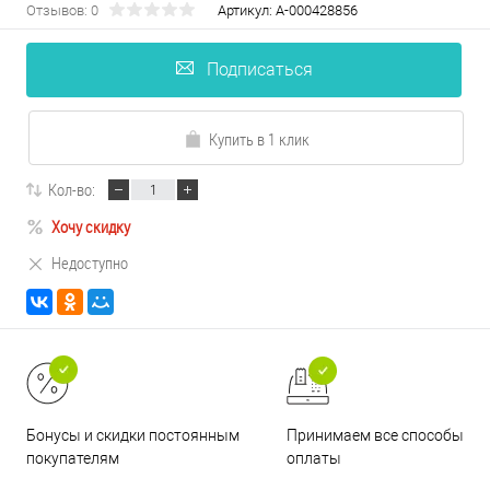
Отзывов: 0
Артикул:
А-000428856
Подписаться
Купить в 1 клик
Кол-во:
Хочу скидку
Недоступно
Принимаем все способы
Бонусы и скидки постоянным
оплаты
покупателям