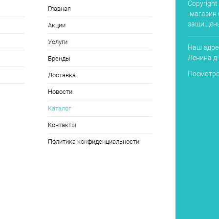
Copyright
Главная
-магазин 
защищен
Акции
Услуги
Наш адрес
Ленина д
Бренды
Посмотре
Доставка
Новости
Каталог
Контакты
Политика конфиденциальности