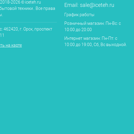
 2018-2026 © iceteh.ru
Email:
sale@iceteh.ru
бытовой техники.. Все права
ы.
График работы
Розничный магазин: Пн-Вс: с
: 462420, г. Орск, проспект
10:00 до 20:00
.11
Интернет магазин: Пн-Пт: с
10:00 до 19:00, Сб, Вс выходной.
ть на карте