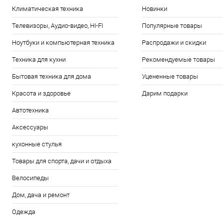
Климатическая техника
Новинки
Телевизоры, Аудио-видео, HI-FI
Популярные товары
Ноутбуки и компьютерная техника
Распродажи и скидки
Техника для кухни
Рекомендуемые товары
Бытовая техника для дома
Уцененные товары
Красота и здоровье
Дарим подарки
Автотехника
Аксессуары
кухонные стулья
Товары для спорта, дачи и отдыха
Велосипеды
Дом, дача и ремонт
Одежда