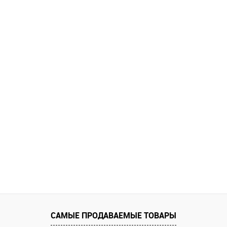
САМЫЕ ПРОДАВАЕМЫЕ ТОВАРЫ