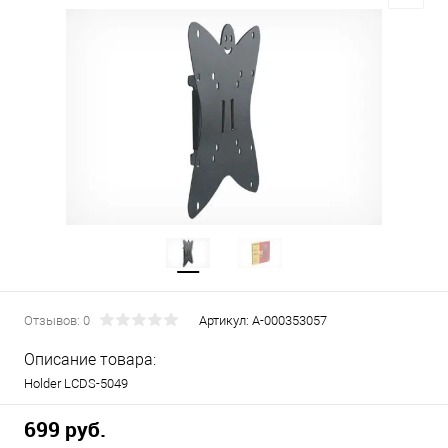
Отзывов: 0
Артикул:
А-000353057
Описание товара:
Holder LCDS-5049
699 руб.