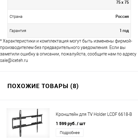
75 х 75
Россия
Страна
1 год
Гарантия
* Характеристики и комплектация могут быть изменены фирмой-
производителем без предварительного уведомления. Если вы
заметили ошибку в описании, пожалуйста, сообщите нам по адресу
sale@iceteh.ru
ПОХОЖИЕ ТОВАРЫ (8)
Кронштейн для TV Holder LCDF 6618-B
1 599 руб.
/ шт
Подробнее