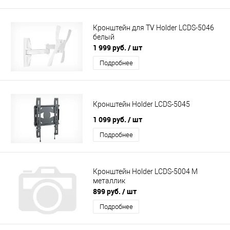
Кронштейн для TV Holder LCDS-5046
белый
1 999 руб.
/ шт
Подробнее
Кронштейн Holder LCDS-5045
1 099 руб.
/ шт
Подробнее
Кронштейн Holder LCDS-5004 М
металлик
899 руб.
/ шт
Подробнее