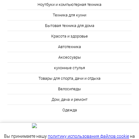
Ноутбуки и компьютерная техника
Техника для кухни
Бытовая техника для дома
Красота и здоровье
Автотехника
Аксессуары
кухонные стулья
Товары для спорта, дачи и отдыха
Велосипеды
Дом, дача и ремонт
Одежда
Вы принимаете нашу
политику использования файлов cookie
на