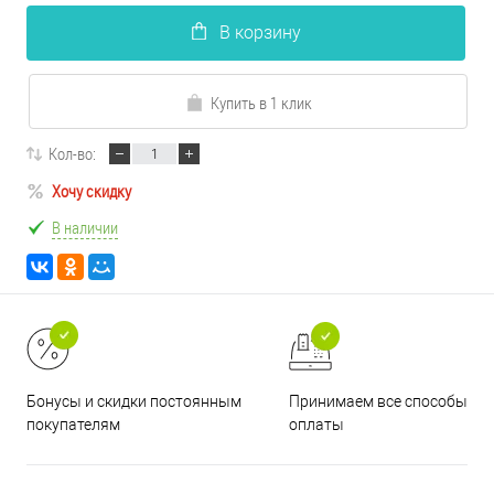
В корзину
Купить в 1 клик
Кол-во:
Хочу скидку
В наличии
Принимаем все способы
Бонусы и скидки постоянным
оплаты
покупателям