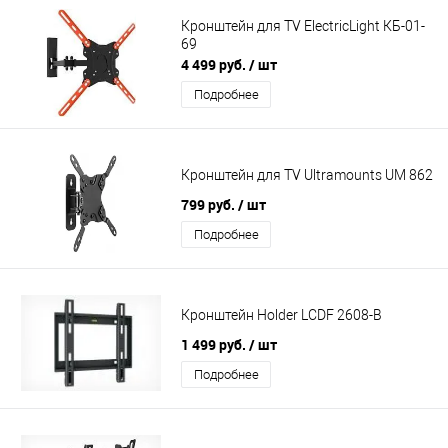
Кронштейн для TV ElectricLight КБ-01-
69
4 499 руб.
/ шт
Подробнее
Кронштейн для TV Ultramounts UM 862
799 руб.
/ шт
Подробнее
Кронштейн Holder LCDF 2608-B
1 499 руб.
/ шт
Подробнее