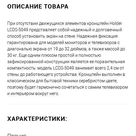
ОПИСАНИЕ ТОВАРА
При отсутствии движущихся элементов кронштейн Holder
LCDS-5049 представляет собой надежный и долговечный
способ установить экран на стене. Надежная фиксация
гарантирована для моделей мониторов и телевизоров с
диагональю экрана от 19 до 32 дюймов, а также массой до
30 кг. Еще одним плюсом простой и полностью
зафиксированной конструкции является ее поразительная
компактность: модель LCDS-5049 занимает всего 2,4 см от
стены до работающего устройства. Кронштейн выполнен в
классическом для бытовой техники серебристом цвете,
поэтому будет гармонично сочетаться с самим телевизором
и интерьером вокруг него.
ХАРАКТЕРИСТИКИ:
Прочие