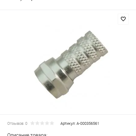
Отзывов: 0
Артикул:
А-000356561
Описание товара: