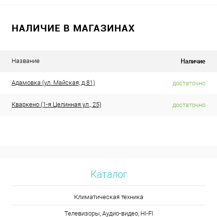
НАЛИЧИЕ В МАГАЗИНАХ
Наличие
Название
Адамовка (ул. Майская, д.81)
достаточно
Кваркено (1-я Целинная ул., 25)
достаточно
Каталог
Климатическая техника
Телевизоры, Аудио-видео, HI-FI