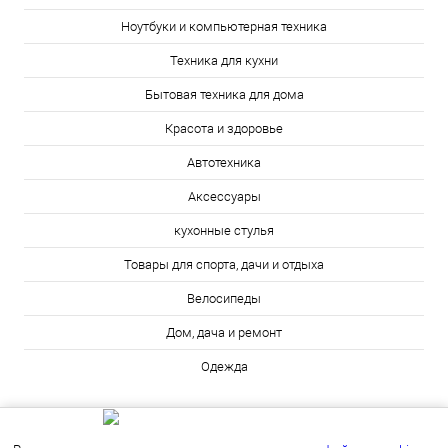
Ноутбуки и компьютерная техника
Техника для кухни
Бытовая техника для дома
Красота и здоровье
Автотехника
Аксессуары
кухонные стулья
Товары для спорта, дачи и отдыха
Велосипеды
Дом, дача и ремонт
Одежда