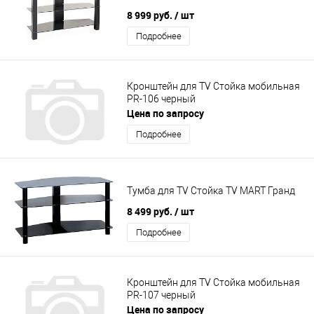
8 999 руб.
/ шт
Подробнее
Кронштейн для TV Стойка мобильная
PR-106 черный
Цена по запросу
Подробнее
Тумба для TV Стойка TV MART Гранд
8 499 руб.
/ шт
Подробнее
Кронштейн для TV Стойка мобильная
PR-107 черный
Цена по запросу