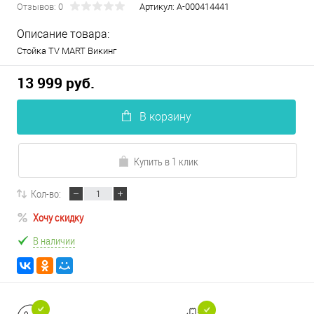
Отзывов: 0
Артикул:
А-000414441
Описание товара:
Стойка TV MART Викинг
13 999 руб.
В корзину
Купить в 1 клик
Кол-во:
Хочу скидку
В наличии