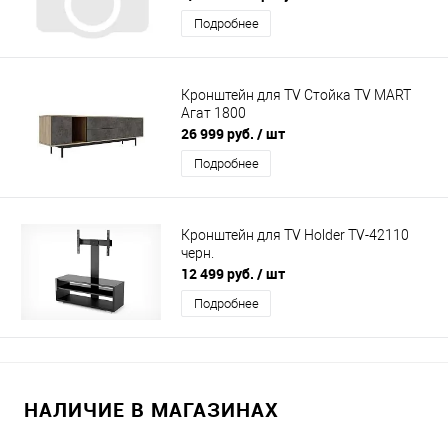
Подробнее
Кронштейн для TV Стойка TV MART
Агат 1800
26 999 руб.
/ шт
Подробнее
Кронштейн для TV Holder TV-42110
черн.
12 499 руб.
/ шт
Подробнее
НАЛИЧИЕ В МАГАЗИНАХ