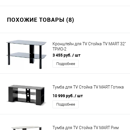
ПОХОЖИЕ ТОВАРЫ (8)
Кронштейн для TV Стойка TV MART 32"
ТРИО-2
3 455 руб.
/ шт
Подробнее
Тумба для TV Стойка TV MART Готика
10 999 руб.
/ шт
Подробнее
Тумба для TV Стойка TV MART Рим