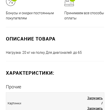
Принимаем все способы
Бонусы и скидки постоянным
оплаты
покупателям
ОПИСАНИЕ ТОВАРА
Нагрузка: 20 кг на полку Для диагоналей: до 65
ХАРАКТЕРИСТИКИ:
Прочие
Загрузить
/
Картинки
Загрузить