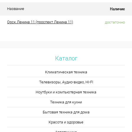
Наличие
Название
Орск Ленина 11 (проспект Ленина 11)
достаточно
Каталог
Климатическая техника
Телевизоры, Аудио-видео, HI-FI
Ноутбуки и компьютерная техника
Техника для кухни
Бытовая техника для дома
Красота и здоровье