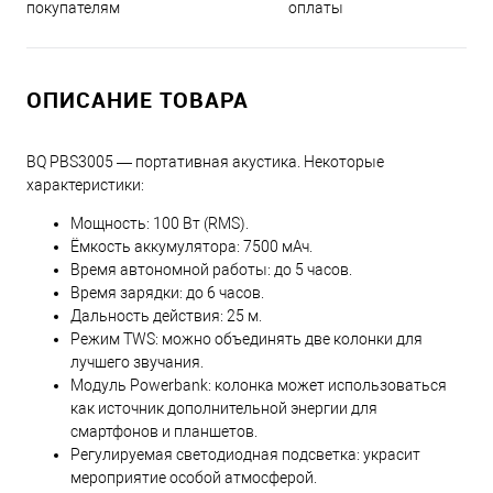
оплаты
покупателям
ОПИСАНИЕ ТОВАРА
BQ PBS3005 — портативная акустика. Некоторые
характеристики:
Мощность: 100 Вт (RMS).
Ёмкость аккумулятора: 7500 мАч.
Время автономной работы: до 5 часов.
Время зарядки: до 6 часов.
Дальность действия: 25 м.
Режим TWS: можно объединять две колонки для
лучшего звучания.
Модуль Powerbank: колонка может использоваться
как источник дополнительной энергии для
смартфонов и планшетов.
Регулируемая светодиодная подсветка: украсит
мероприятие особой атмосферой.