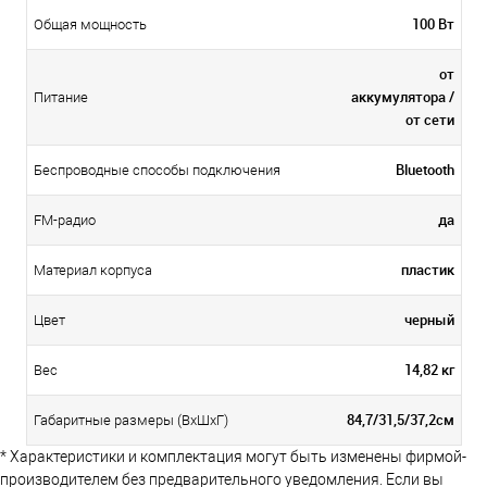
100 Вт
Общая мощность
от
аккумулятора /
Питание
от сети
Bluetooth
Беспроводные способы подключения
да
FM-радио
пластик
Материал корпуса
черный
Цвет
14,82 кг
Вес
84,7/31,5/37,2см
Габаритные размеры (ВхШхГ)
* Характеристики и комплектация могут быть изменены фирмой-
производителем без предварительного уведомления. Если вы