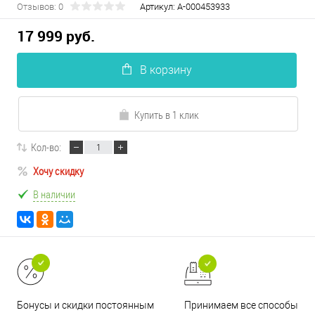
Отзывов: 0
Артикул:
А-000453933
17 999 руб.
В корзину
Купить в 1 клик
Кол-во:
Хочу скидку
В наличии
Принимаем все способы
Бонусы и скидки постоянным