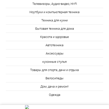
Телевизоры, Аудио-видео, HI-FI
Ноутбуки и компьютерная техника
Техника для кухни
Бытовая техника для дома
Красота и здоровье
Автотехника
Аксессуары
кухонные стулья
Товары для спорта, дачи и отдыха
Велосипеды
Дом, дача и ремонт
Одежда