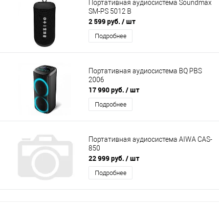
Портативная аудиосистема Soundmax
SM-PS 5012 B
2 599 руб.
/ шт
Подробнее
Портативная аудиосистема BQ PBS
2006
17 990 руб.
/ шт
Подробнее
Портативная аудиосистема AIWA CAS-
850
22 999 руб.
/ шт
Подробнее