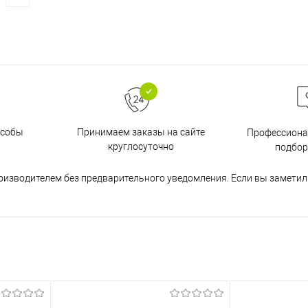
особы
Принимаем заказы на сайте
Профессиона
круглосуточно
подбор
оизводителем без предварительного уведомления. Если вы заметил