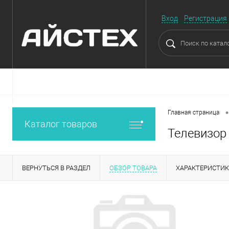
Вход
Регистрация
•
Главная страница
Каталог товаров
Телевизор 
ВЕРНУТЬСЯ В РАЗДЕЛ
ОБЗОР ТОВАРА
ХАРАКТЕРИСТИ