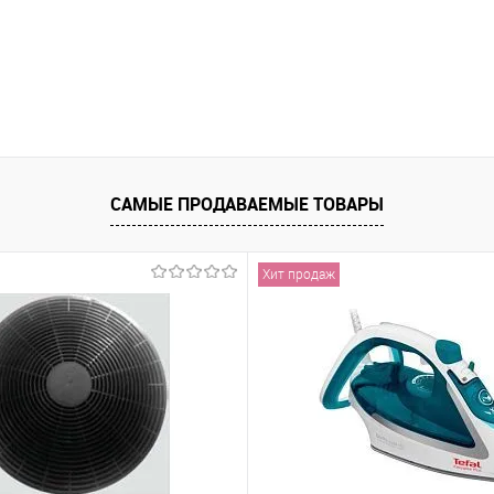
САМЫЕ ПРОДАВАЕМЫЕ ТОВАРЫ
Хит продаж