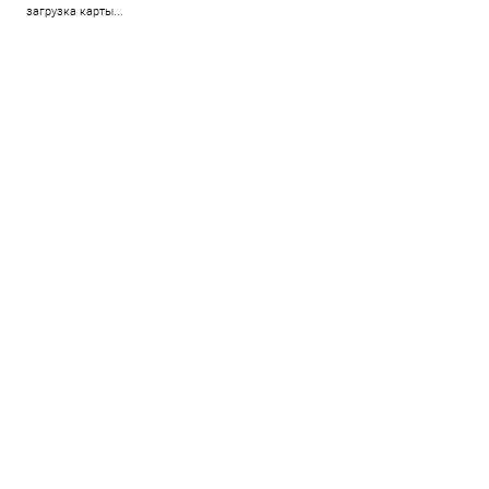
загрузка карты...