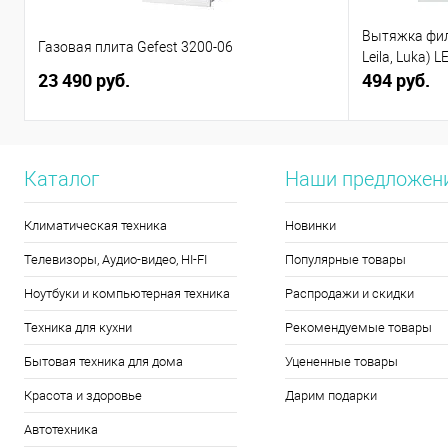
Вытяжка филь
Газовая плита Gefest 3200-06
Leila, Luka) L
23 490 руб.
494 руб.
Каталог
Наши предложен
Климатическая техника
Новинки
Телевизоры, Аудио-видео, HI-FI
Популярные товары
Ноутбуки и компьютерная техника
Распродажи и скидки
Техника для кухни
Рекомендуемые товары
Бытовая техника для дома
Уцененные товары
Красота и здоровье
Дарим подарки
Автотехника