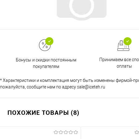
Принимаем все сп
Бонусы и скидки постоянным
оплаты
покупателям
* Характеристики и комплектация могут быть изменены фирмой-пр
пожалуйста, сообщите нам по адресу sale@iceteh.ru
ПОХОЖИЕ ТОВАРЫ (8)